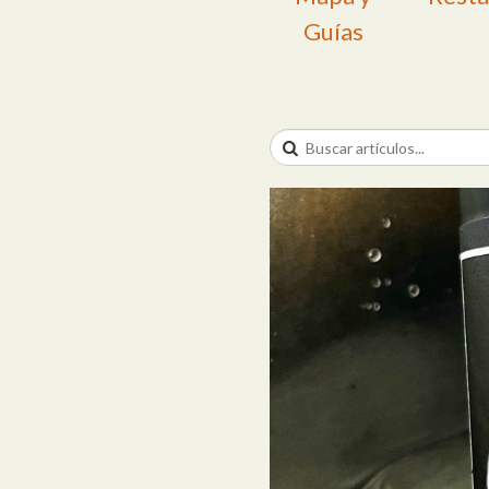
Guías