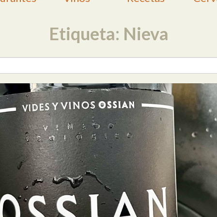
Etiqueta: Nieva