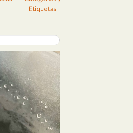
Etiquetas