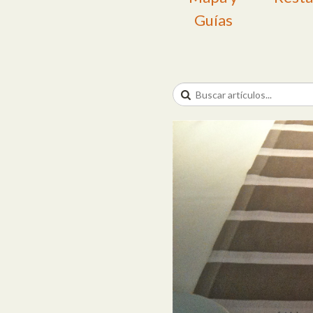
Guías