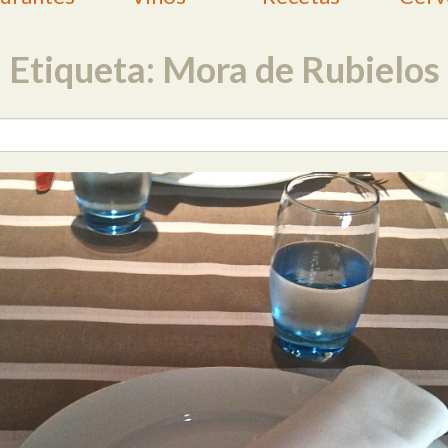
Etiqueta: Mora de Rubielos