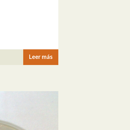
Leer más