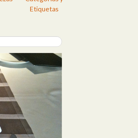
Etiquetas