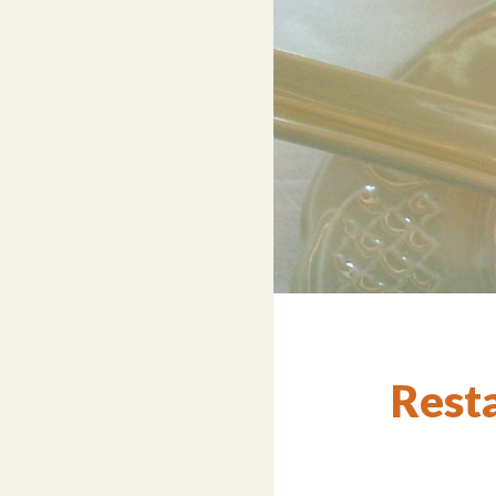
Resta