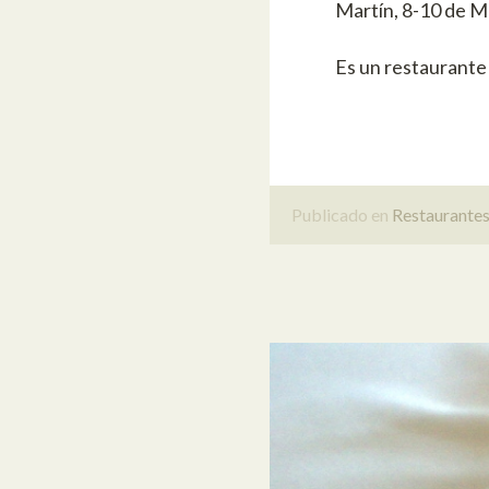
Martín, 8-10 de M
Es un restaurante
Publicado en
Restaurante