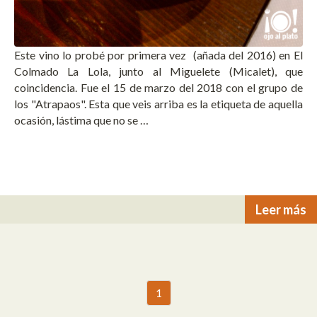
Este vino lo probé por primera vez (añada del 2016) en El
Colmado La Lola, junto al Miguelete (Micalet), que
coincidencia. Fue el 15 de marzo del 2018 con el grupo de
los "Atrapaos". Esta que veis arriba es la etiqueta de aquella
ocasión, lástima que no se …
Leer más
1