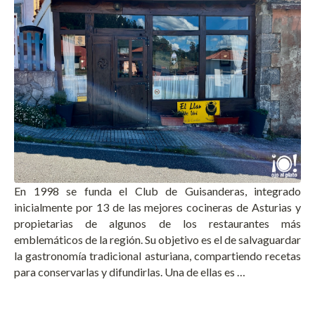
En 1998 se funda el Club de Guisanderas, integrado
inicialmente por 13 de las mejores cocineras de Asturias y
propietarias de algunos de los restaurantes más
emblemáticos de la región. Su objetivo es el de salvaguardar
la gastronomía tradicional asturiana, compartiendo recetas
para conservarlas y difundirlas. Una de ellas es …