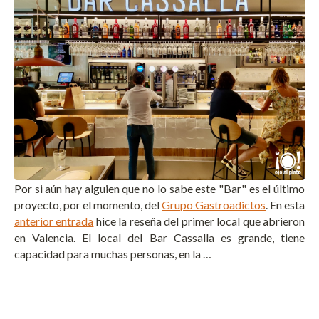
Por si aún hay alguien que no lo sabe este "Bar" es el último
proyecto, por el momento, del
Grupo Gastroadictos
. En esta
anterior entrada
hice la reseña del primer local que abrieron
en Valencia. El local del Bar Cassalla es grande, tiene
capacidad para muchas personas, en la …