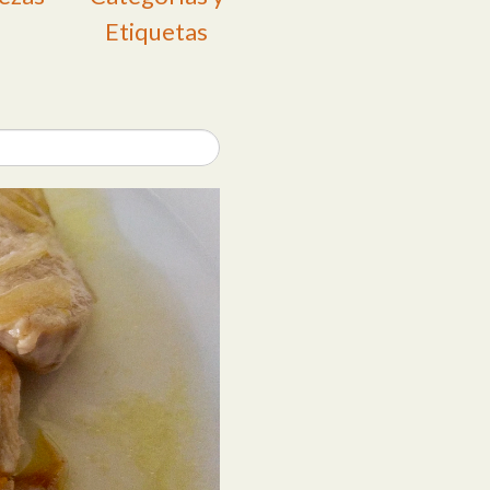
Etiquetas