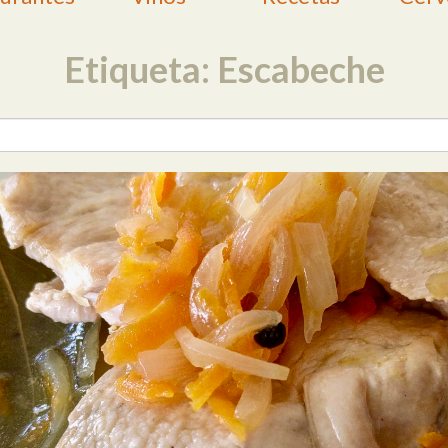
Etiqueta: Escabeche