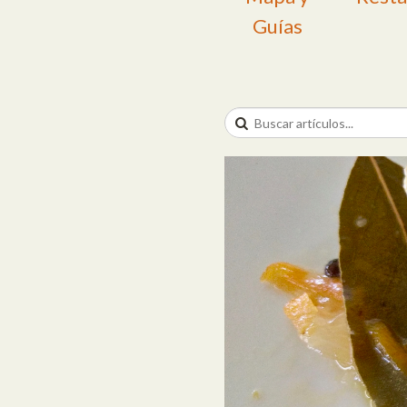
Guías