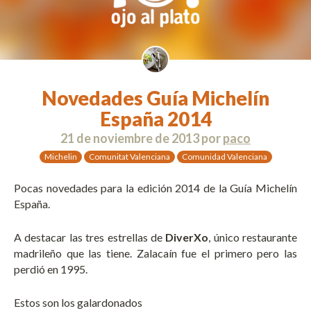
Novedades Guía Michelín
España 2014
21 de noviembre de 2013
por
paco
Michelin
Comunitat Valenciana
Comunidad Valenciana
Pocas novedades para la edición 2014 de la Guía Michelín
España.
A destacar las tres estrellas de
DiverXo
, único restaurante
madrileño que las tiene. Zalacaín fue el primero pero las
perdió en 1995.
Estos son los galardonados