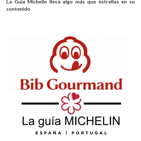
La Guía Michelin lleva algo más que estrellas en su
contenido