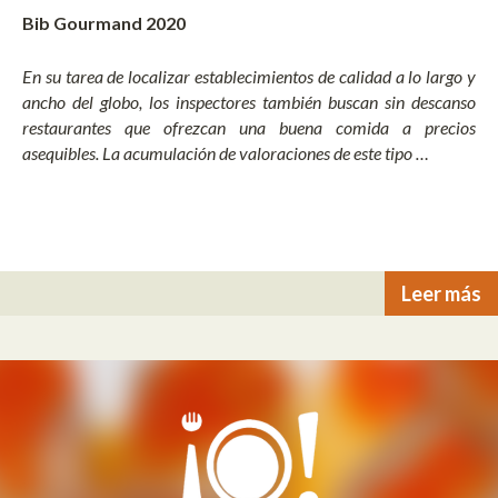
Bib Gourmand 2020
En su tarea de localizar establecimientos de calidad a lo largo y
ancho del globo, los inspectores también buscan sin descanso
restaurantes que ofrezcan una buena comida a precios
asequibles. La acumulación de valoraciones de este tipo …
Leer más