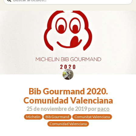
Bib Gourmand 2020.
Comunidad Valenciana
25 de noviembre de 2019
por
paco
Michelin
Bib Gourmand
Comunitat Valenciana
Comunidad Valenciana