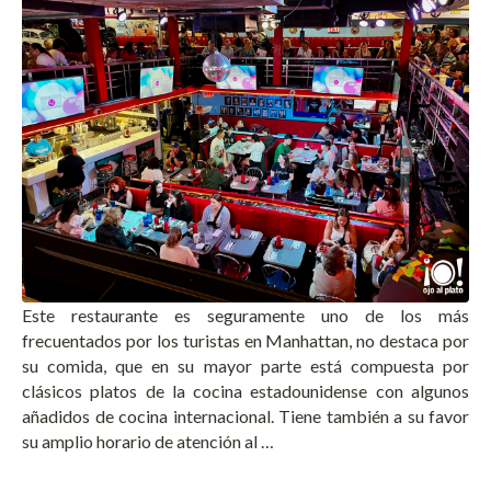
Este restaurante es seguramente uno de los más
frecuentados por los turistas en Manhattan, no destaca por
su comida, que en su mayor parte está compuesta por
clásicos platos de la cocina estadounidense con algunos
añadidos de cocina internacional. Tiene también a su favor
su amplio horario de atención al …