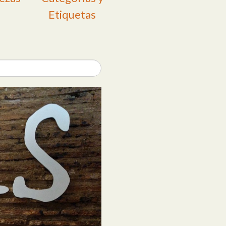
Etiquetas