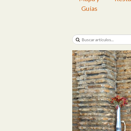
Guías