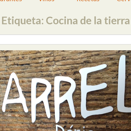
Etiqueta: Cocina de la tierra