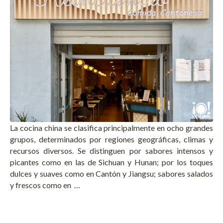
La cocina china se clasifica principalmente en
ocho grandes
grupos
, determinados por regiones geográficas, climas y
recursos diversos. Se distinguen por sabores intensos y
picantes como en las de Sichuan y Hunan; por los toques
dulces y suaves como en Cantón y Jiangsu; sabores salados
y frescos como en …