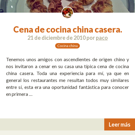
Cena de cocina china casera.
21 de diciembre de 2010
por
paco
Cocina china
Tenemos unos amigos con ascendientes de origen chino y
nos invitaron a cenar en su casa una típica cena de cocina
china casera. Toda una experiencia para mí, ya que en
general los restaurantes me resultan todos muy similares
entre sí, esta era una oportunidad fantástica para conocer
en primera …
Leer más