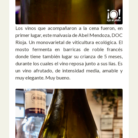
Los vinos que acompañaron a la cena fueron, en
primer lugar, este malvasía de Abel Mendoza, DOC
Rioja. Un monovarietal de viticultura ecológica. El
mosto fermenta en barricas de roble francés
donde tiene también lugar su crianza de 5 meses,
durante los cuales el vino reposa junto a sus lías. Es
un vino afrutado, de intensidad media, amable y
muy elegante. Muy bueno.