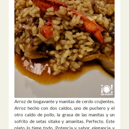
Arroz de bogavante y manitas de cerdo crujientes.
Arroz hecho con dos caldos, uno de puchero y el
otro caldo de pollo, la grasa de las manitas y un
sofrito de setas sitake y amanitas. Perfecto. Este
plato lo tiene todo. Potencia y sabor, elegancia y