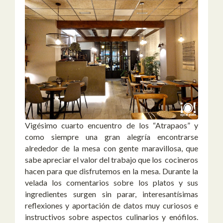
Vigésimo cuarto encuentro de los “Atrapaos” y
como siempre una gran alegría encontrarse
alrededor de la mesa con gente maravillosa, que
sabe apreciar el valor del trabajo que los cocineros
hacen para que disfrutemos en la mesa. Durante la
velada los comentarios sobre los platos y sus
ingredientes surgen sin parar, interesantísimas
reflexiones y aportación de datos muy curiosos e
instructivos sobre aspectos culinarios y enófilos.