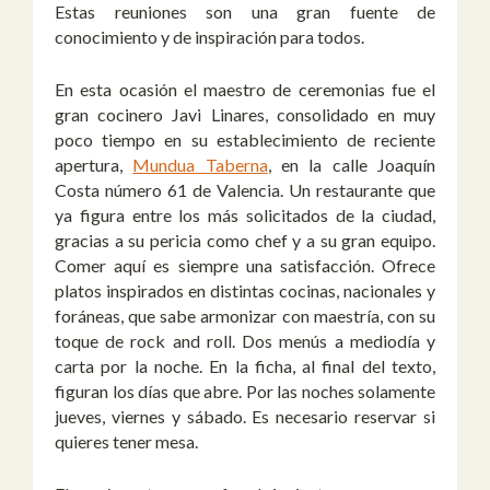
Estas reuniones son una gran fuente de
conocimiento y de inspiración para todos.
En esta ocasión el maestro de ceremonias fue el
gran cocinero Javi Linares, consolidado en muy
poco tiempo en su establecimiento de reciente
apertura,
Mundua Taberna
, en la calle Joaquín
Costa número 61 de Valencia. Un restaurante que
ya figura entre los más solicitados de la ciudad,
gracias a su pericia como chef y a su gran equipo.
Comer aquí es siempre una satisfacción. Ofrece
platos inspirados en distintas cocinas, nacionales y
foráneas, que sabe armonizar con maestría, con su
toque de rock and roll. Dos menús a mediodía y
carta por la noche. En la ficha, al final del texto,
figuran los días que abre. Por las noches solamente
jueves, viernes y sábado. Es necesario reservar si
quieres tener mesa.