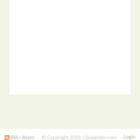
Login
RSS
|
Atom
© Copyright 2026. Ojoalplato.com