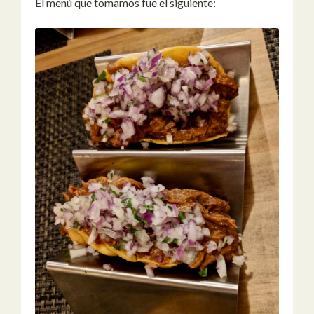
El menú que tomamos fue el siguiente: