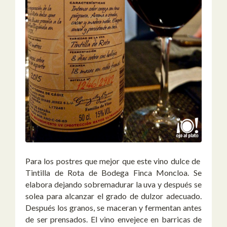
Para los postres que mejor que este vino dulce de
Tintilla de Rota de Bodega Finca Moncloa. Se
elabora dejando sobremadurar la uva y después se
solea para alcanzar el grado de dulzor adecuado.
Después los granos, se maceran y fermentan antes
de ser prensados. El vino envejece en barricas de