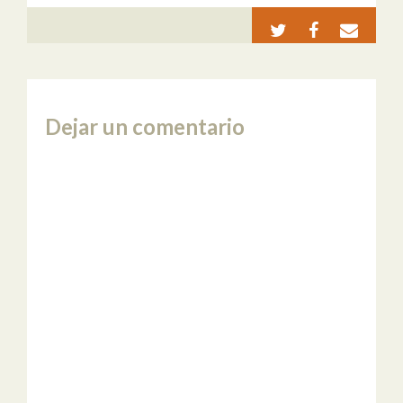
Dejar un comentario