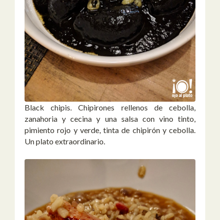
Black chipis. Chipirones rellenos de cebolla,
zanahoria y cecina y una salsa con vino tinto,
pimiento rojo y verde, tinta de chipirón y cebolla.
Un plato extraordinario.