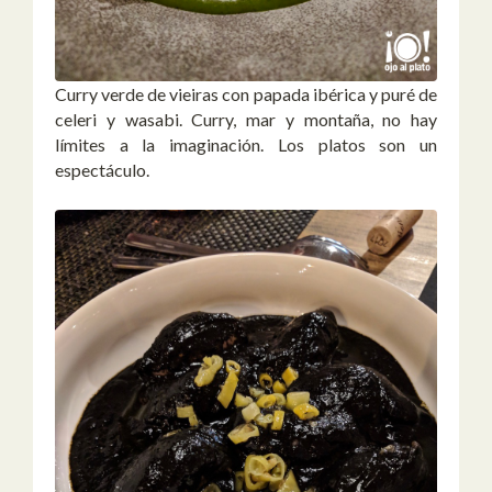
Curry verde de vieiras con papada ibérica y puré de
celeri y wasabi. Curry, mar y montaña, no hay
límites a la imaginación. Los platos son un
espectáculo.