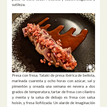
sutileza.
Presa con fresa. Tataki de presa ibérica de bellota,
marinada cuarenta y ocho horas con azúcar, sal y
pimentón y oreada una semana en nevera a dos
grados de temperatura, tartar de fresa con cilantro
y menta y la salsa de debajo es fresa con salsa
hoisin, y fresa liofilizada. Un alarde de imaginación