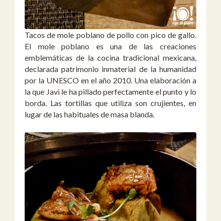
Tacos de mole poblano de pollo con pico de gallo.
El mole poblano es una de las creaciones
emblemáticas de la cocina tradicional mexicana,
declarada patrimonio inmaterial de la humanidad
por la UNESCO en el año 2010. Una elaboración a
la que Javi le ha pillado perfectamente el punto y lo
borda. Las tortillas que utiliza son crujientes, en
lugar de las habituales de masa blanda.