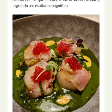
logrando un resultado magnífico.