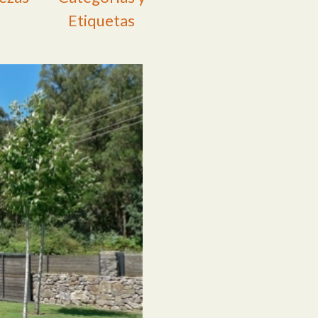
Etiquetas