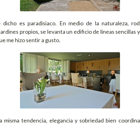
 dicho es paradisiaco. En medio de la naturaleza, r
ardines propios, se levanta un edificio de líneas sencillas 
ue me hizo sentir a gusto.
 la misma tendencia, elegancia y sobriedad bien coordi