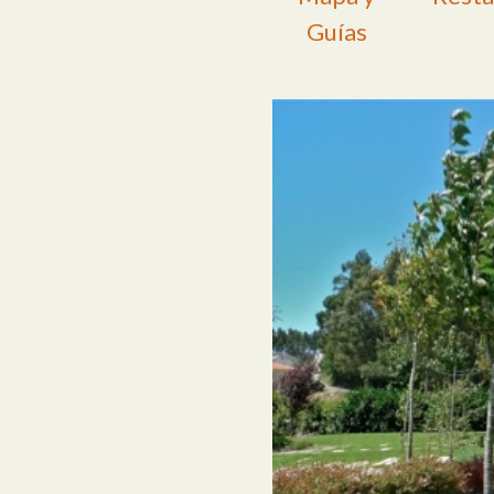
Guías