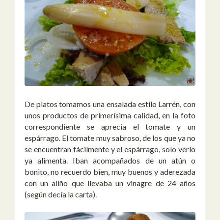
De platos tomamos una ensalada estilo Larrén, con
unos productos de primerísima calidad, en la foto
correspondiente se aprecia el tomate y un
espárrago. El tomate muy sabroso, de los que ya no
se encuentran fácilmente y el espárrago, solo verlo
ya alimenta. Iban acompañados de un atún o
bonito, no recuerdo bien, muy buenos y aderezada
con un aliño que llevaba un vinagre de 24 años
(según decía la carta).