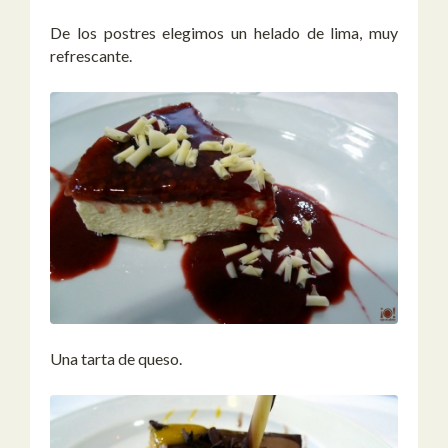
De los postres elegimos un helado de lima, muy
refrescante.
Una tarta de queso.