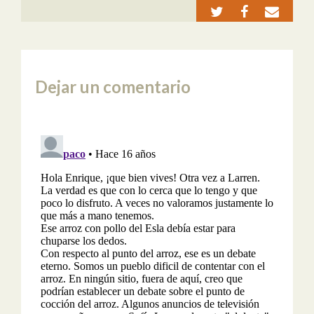
Dejar un comentario