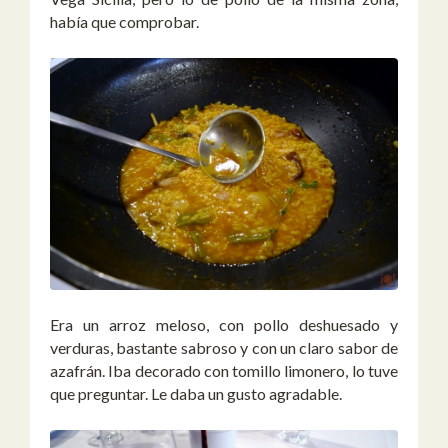
había que comprobar.
Era un arroz meloso, con pollo deshuesado y
verduras, bastante sabroso y con un claro sabor de
azafrán. Iba decorado con tomillo limonero, lo tuve
que preguntar. Le daba un gusto agradable.