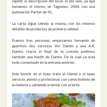
repetir la descripción del local, ni del vino, ya que
tomamos el mismo, un Tagonius, 2004, con una
puntuación Parker de 91.
La carta sigue siendo la misma, con los mismos
detalles de productos de primera calidad.
Éramos tres personas, empezamos tomando de
aperitivo dos cervezas Vol Damm y una A.K.
Damm. Hacia el final de la comida pedimos
también una Inedit de Damm. De la cual ya está
todo comentado en la entrada anterior.
Solo insistir en el buen trato al cliente y el buen
servicio, atento y profesional, con conocimiento de
la materia y sabiendo orientar con acierto.