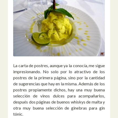
La carta de postres, aunque ya la conocía, me sigue
impresionando. No solo por lo atractivo de los
postres de la primera página, sino por la cantidad
de sugerencias que hay en la misma. Además de los
postres propiamente dichos, hay una muy buena
selección de vinos dulces para acompañarlos,
después dos páginas de buenos whiskys de malta y
otra muy buena selección de ginebras para gin
tónic.