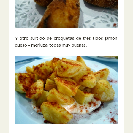
Y otro surtido de croquetas de tres tipos jamón,
queso y merluza, todas muy buenas.