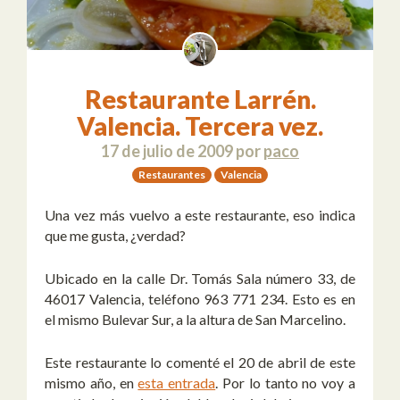
Restaurante Larrén.
Valencia. Tercera vez.
17 de julio de 2009
por
paco
Restaurantes
Valencia
Una vez más vuelvo a este restaurante, eso indica
que me gusta, ¿verdad?
Ubicado en la calle Dr. Tomás Sala número 33, de
46017 Valencia, teléfono 963 771 234. Esto es en
el mismo Bulevar Sur, a la altura de San Marcelino.
Este restaurante lo comenté el 20 de abril de este
mismo año, en
esta entrada
. Por lo tanto no voy a