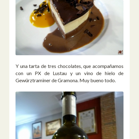
Y una tarta de tres chocolates, que acompañamos
con un PX de Lustau y un vino de hielo de
Gewürztraminer de Gramona. Muy bueno todo.