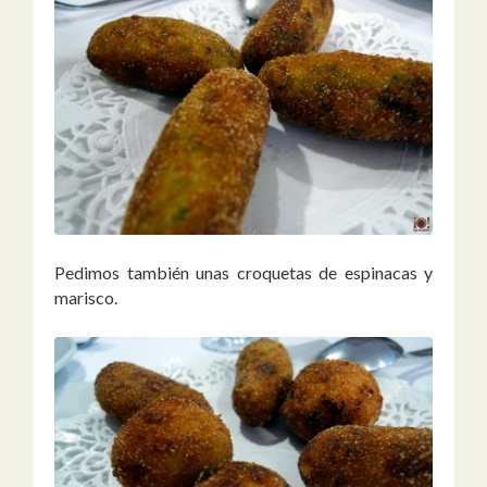
Pedimos también unas croquetas de espinacas y
marisco.