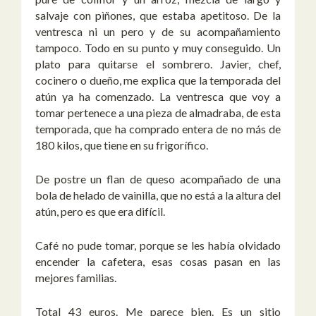
salvaje con pìñones, que estaba apetitoso. De la
ventresca ni un pero y de su acompañamiento
tampoco. Todo en su punto y muy conseguido. Un
plato para quitarse el sombrero. Javier, chef,
cocinero o dueño, me explica que la temporada del
atún ya ha comenzado. La ventresca que voy a
tomar pertenece a una pieza de almadraba, de esta
temporada, que ha comprado entera de no más de
180 kilos, que tiene en su frigorífico.
De postre un flan de queso acompañado de una
bola de helado de vainilla, que no está a la altura del
atún, pero es que era difícil.
Café no pude tomar, porque se les había olvidado
encender la cafetera, esas cosas pasan en las
mejores familias.
Total 43 euros. Me parece bien. Es un sitio