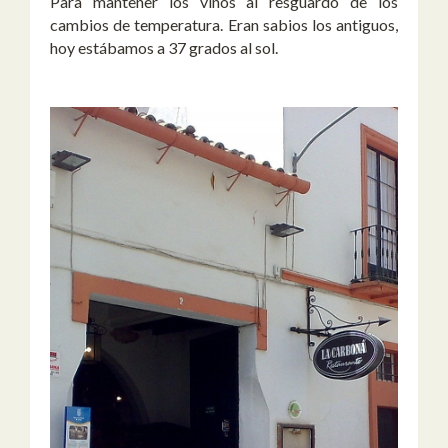
Para mantener los vinos al resguardo de los
cambios de temperatura. Eran sabios los antiguos,
hoy estábamos a 37 grados al sol.