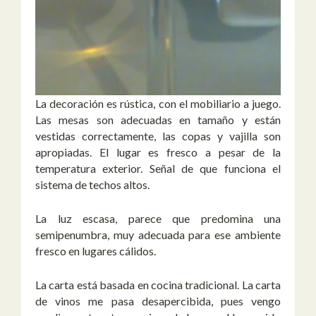
La decoración es rústica, con el mobiliario a juego.
Las mesas son adecuadas en tamaño y están
vestidas correctamente, las copas y vajilla son
apropiadas. El lugar es fresco a pesar de la
temperatura exterior. Señal de que funciona el
sistema de techos altos.
La luz escasa, parece que predomina una
semipenumbra, muy adecuada para ese ambiente
fresco en lugares cálidos.
La carta está basada en cocina tradicional. La carta
de vinos me pasa desapercibida, pues vengo