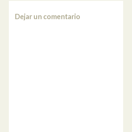
Dejar un comentario