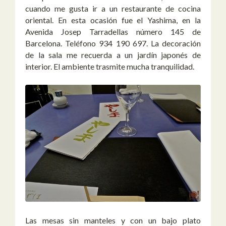
cuando me gusta ir a un restaurante de cocina
oriental. En esta ocasión fue el Yashima, en la
Avenida Josep Tarradellas número 145 de
Barcelona. Teléfono 934 190 697. La decoración
de la sala me recuerda a un jardín japonés de
interior. El ambiente trasmite mucha tranquilidad.
Las mesas sin manteles y con un bajo plato