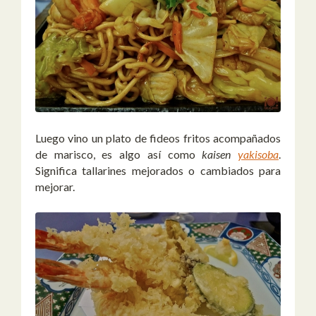
Luego vino un plato de fideos fritos acompañados
de marisco, es algo así como
kaisen
yakisoba
.
Significa tallarines mejorados o cambiados para
mejorar.