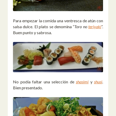
Para empezar la comida una ventresca de atún con
salsa dulce. El plato se denomina “
Toro no
teriyaki
”.
Buen punto y sabrosa.
No podía faltar una selección de
shasimi
y
shusi
.
Bien presentado.