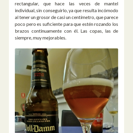
rectangular, que hace las veces de mantel
individual, sin conseguirlo, ya que resulta incómodo
al tener un grosor de casi un centímetro, que parece
poco pero es suficiente para que estén rozando los
brazos continuamente con él. Las copas, las de
siempre, muy mejorables.