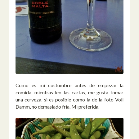
Como es mi costumbre antes de empezar la
comida, mientras leo las cartas, me gusta tomar
una cerveza, si es posible como la de la foto Voll
Damm, no demasiado fría. Mi preferida.