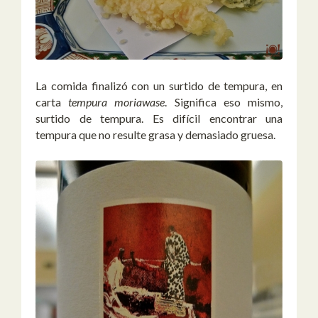
La comida finalizó con un surtido de tempura, en
carta
tempura moriawase
. Significa eso mismo,
surtido de tempura. Es difícil encontrar una
tempura que no resulte grasa y demasiado gruesa.