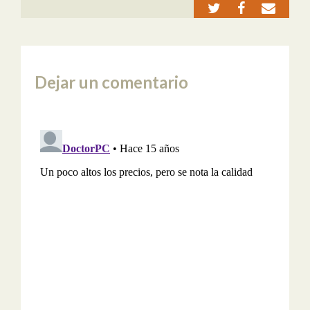
Dejar un comentario