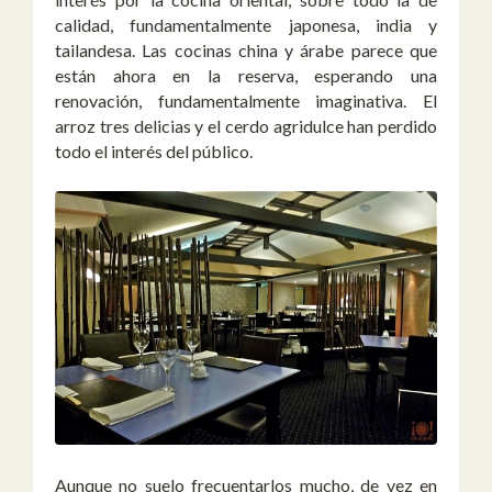
calidad, fundamentalmente japonesa, india y
tailandesa. Las cocinas china y árabe parece que
están ahora en la reserva, esperando una
renovación, fundamentalmente imaginativa. El
arroz tres delicias y el cerdo agridulce han perdido
todo el interés del público.
Aunque no suelo frecuentarlos mucho, de vez en