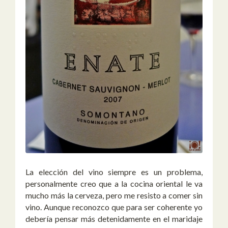
La elección del vino siempre es un problema,
personalmente creo que a la cocina oriental le va
mucho más la cerveza, pero me resisto a comer sin
vino. Aunque reconozco que para ser coherente yo
debería pensar más detenidamente en el maridaje