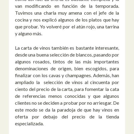
van modificando en función de la temporada.
Tuvimos una charla muy amena con el jefe de la
cocina y nos explicó algunos de los platos que hay
que probar. Yo volveré por el atún rojo, una tarrina
y alguno más.
La carta de vinos también es bastante interesante,
desde una buena selección de blancos, pasando por
algunos rosados, tintos de las más importantes
denominaciones de origen, bien escogidos, para
finalizar con los cavas y champagnes. Además, han
ampliado la selección de vinos al cincuenta por
ciento del precio de la carta, para fomentar la cata
de referencias menos conocidas y que algunos
clientes no se deciden a probar por no arriesgar. De
este modo se da la paradoja de que hay vinos en
oferta por debajo del precio de la tienda
especializada.