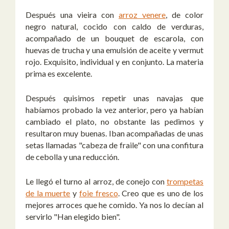
Después una vieira con
arroz venere
, de color
negro natural, cocido con caldo de verduras,
acompañado de un bouquet de escarola, con
huevas de trucha y una emulsión de aceite y vermut
rojo. Exquisito, individual y en conjunto. La materia
prima es excelente.
Después quisimos repetir unas navajas que
habíamos probado la vez anterior, pero ya habían
cambiado el plato, no obstante las pedimos y
resultaron muy buenas. Iban acompañadas de unas
setas llamadas "cabeza de fraile" con una confitura
de cebolla y una reducción.
Le llegó el turno al arroz, de conejo con
trompetas
de la muerte
y
foie fresco
. Creo que es uno de los
mejores arroces que he comido. Ya nos lo decían al
servirlo "Han elegido bien".