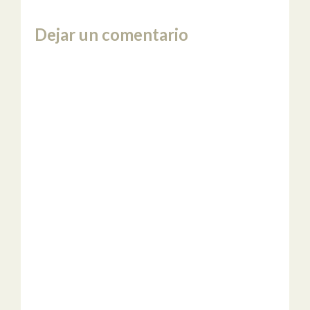
Dejar un comentario