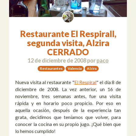
Restaurante El Respirall,
segunda visita, Alzira
CERRADO
12 de diciembre de 2008
por
paco
Restaurantes
Valencia
Alzira
Nueva visita al restaurante "
El Respiral
" el día 8 de
diciembre de 2008. La vez anterior, un 16 de
noviembre, tres semanas antes, fue una visita
rápida y en horario poco propicio. Por eso en
aquella ocasión, después de la experiencia tan
grata, decidimos que teníamos que volver, para
conocer la cocina en su propio jugo. ¡Qué bien que
lo hemos cumplido!