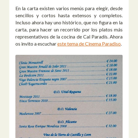
En la carta existen varios menús para elegir, desde
sencillos y cortos hasta extensos y completos.
Incluso ahora hay uno histórico, que no figura en la
carta, para hacer un recorrido por los platos más
representativos de la cocina de Cal Paradís. Ahora
os invito a escuchar
este tema de Cinema Paradiso
.