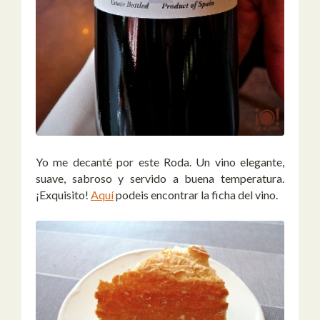
Yo me decanté por este Roda. Un vino elegante,
suave, sabroso y servido a buena temperatura.
¡Exquisito!
Aquí
podeis encontrar la ficha del vino.