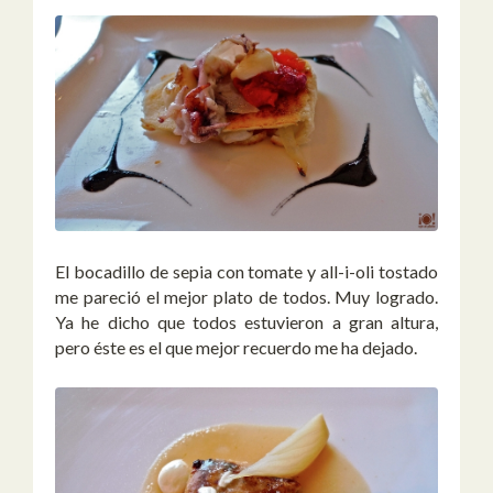
El bocadillo de sepia con tomate y all-i-oli tostado
me pareció el mejor plato de todos. Muy logrado.
Ya he dicho que todos estuvieron a gran altura,
pero éste es el que mejor recuerdo me ha dejado.