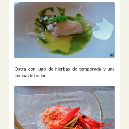
Ostra con jugo de hierbas de temporada y una
lámina de tocino.