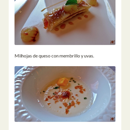
Milhojas de queso con membrillo y uvas.