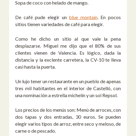
Sopa de coco con helado de mango.
De café pude elegir un
blue montain
. En pocos
sitios tienen variedades de café para elegir.
Como he dicho un sitio al que vale la pena
desplazarse. Miguel me dijo que el 80% de sus
clientes vienen de Valencia. Es lógico, dada la
distancia y la exclente carretera, la CV-10 te lleva
casi hasta la puerta.
Un lujo tener un restaurante en un pueblo de apenas
tres mil habitantes en el interior de Castelló, con
una nominación a estrella michelín y un sol Repsol.
Los precios de los menús son: Menú de arroces, con
dos tapas y dos entradas, 30 euros. Se pueden
elegir varios tipos de arroz, entre seco y meloso, de
carne o de pescado.