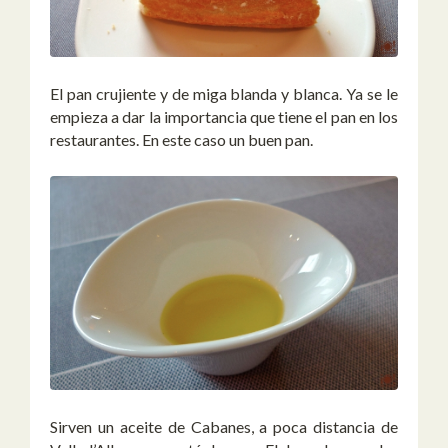
El pan crujiente y de miga blanda y blanca. Ya se le
empieza a dar la importancia que tiene el pan en los
restaurantes. En este caso un buen pan.
Sirven un aceite de Cabanes, a poca distancia de