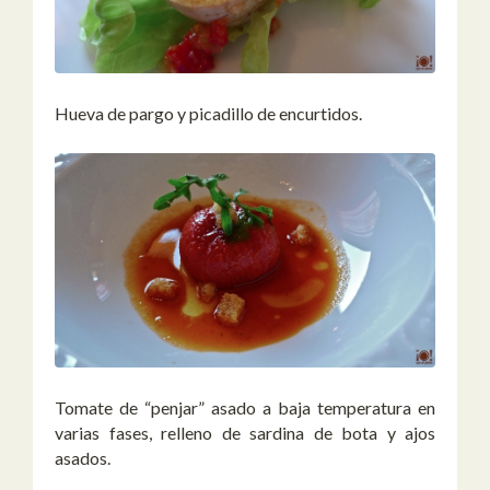
Hueva de pargo y picadillo de encurtidos.
Tomate de “penjar” asado a baja temperatura en
varias fases, relleno de sardina de bota y ajos
asados.