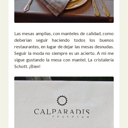
Las mesas amplias, con manteles de calidad, como
deberían seguir haciendo todos los buenos
restaurantes, en lugar de dejar las mesas desnudas.
Seguir la moda no siempre es un acierto. A mi me
sigue gustando la mesa con mantel. La cristalería
Schott. ¡Bien!