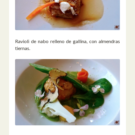
Ravioli de nabo relleno de gallina, con almendras
tiernas.