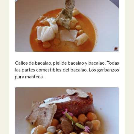
Callos de bacalao, piel de bacalao y bacalao. Todas
las partes comestibles del bacalao. Los garbanzos
pura manteca.