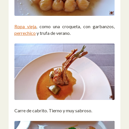
Ropa vieja
, como una croqueta, con garbanzos,
perrechico
y trufa de verano.
Carre de cabrito. Tierno y muy sabroso.