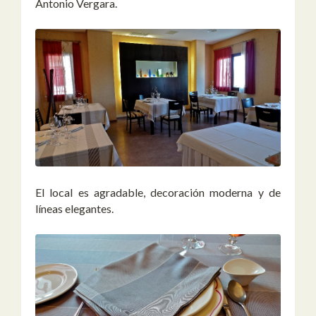
Antonio Vergara.
El local es agradable, decoración moderna y de
líneas elegantes.