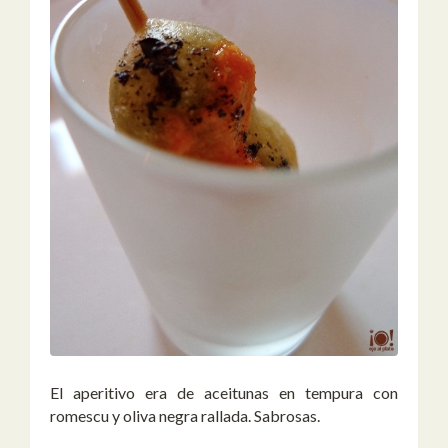
El aperitivo era de aceitunas en tempura con
romescu y oliva negra rallada. Sabrosas.