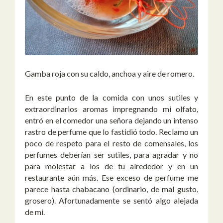
Gamba roja con su caldo, anchoa y aire de romero.
En este punto de la comida con unos sutiles y
extraordinarios aromas impregnando mi olfato,
entró en el comedor una señora dejando un intenso
rastro de perfume que lo fastidió todo. Reclamo un
poco de respeto para el resto de comensales, los
perfumes deberían ser sutiles, para agradar y no
para molestar a los de tu alrededor y en un
restaurante aún más. Ese exceso de perfume me
parece hasta chabacano (ordinario, de mal gusto,
grosero). Afortunadamente se sentó algo alejada
de mi.