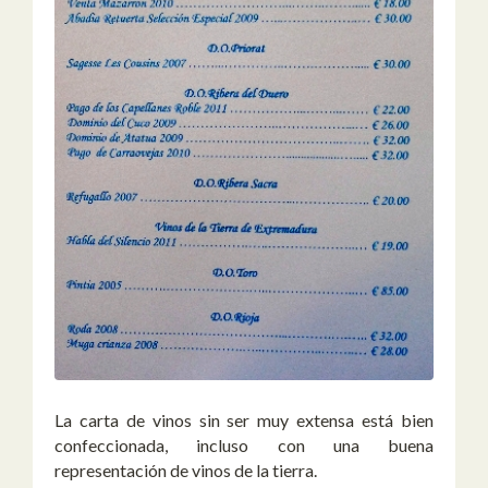
La carta de vinos sin ser muy extensa está bien
confeccionada, incluso con una buena
representación de vinos de la tierra.