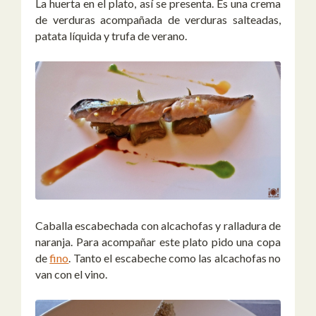
La huerta en el plato, así se presenta. Es una crema
de verduras acompañada de verduras salteadas,
patata líquida y trufa de verano.
Caballa escabechada con alcachofas y ralladura de
naranja. Para acompañar este plato pido una copa
de
fino
. Tanto el escabeche como las alcachofas no
van con el vino.