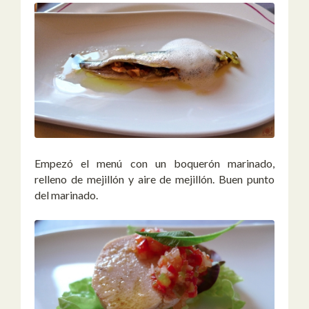
Empezó el menú con un boquerón marinado,
relleno de mejillón y aire de mejillón. Buen punto
del marinado.