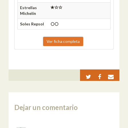
Estrellas
Michelín
Soles Repsol
Ver ficha completa
Dejar un comentario