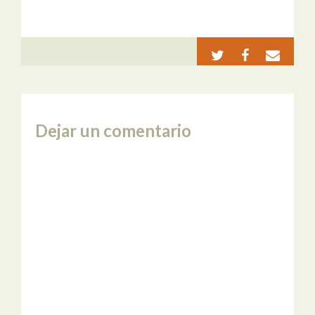
Dejar un comentario