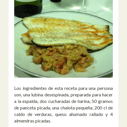
Los ingredientes de esta receta para una persona
son, una lubina desespinada, preparada para hacer
a la espalda, dos cucharadas de harina, 50 gramos
de panceta picada, una chalota pequeña, 200 cl de
caldo de verduras, queso ahumado rallado y 4
almendras picadas.