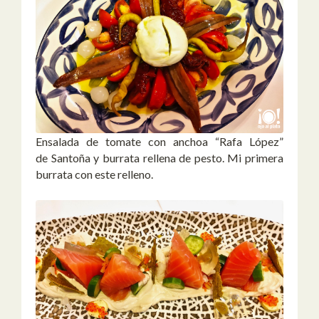
Ensalada de tomate con anchoa “Rafa López”
de Santoña y burrata rellena de pesto. Mi primera
burrata con este relleno.