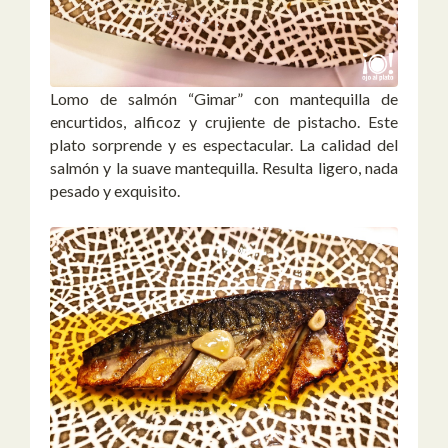
Lomo de salmón “Gimar” con mantequilla de
encurtidos, alficoz y crujiente de pistacho. Este
plato sorprende y es espectacular. La calidad del
salmón y la suave mantequilla. Resulta ligero, nada
pesado y exquisito.