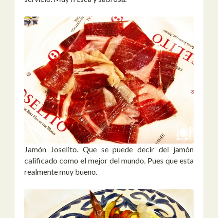
Jamón Joselito. Que se puede decir del jamón
calificado como el mejor del mundo. Pues que esta
realmente muy bueno.