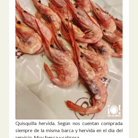
Quisquilla hervida. Según nos cuentan comprada
siempre de la misma barca y hervida en el día del
servicio. Muy fresca y sabrosa.