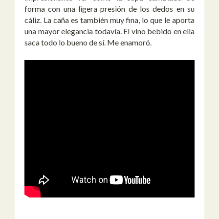
forma con una ligera presión de los dedos en su
cáliz. La caña es también muy fina, lo que le aporta
una mayor elegancia todavía. El vino bebido en ella
saca todo lo bueno de sí. Me enamoró.