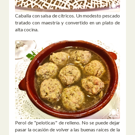
Caballa con salsa de cítricos. Un modesto pescado
tratado con maestría y convertido en un plato de
alta cocina.
Perol de "peloticas" de relleno. No se puede dejar
pasar la ocasión de volver a las buenas raíces de la