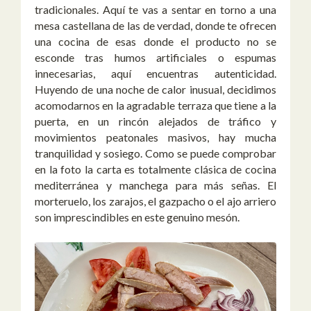
tradicionales. Aquí te vas a sentar en torno a una
mesa castellana de las de verdad, donde te ofrecen
una cocina de esas donde el producto no se
esconde tras humos artificiales o espumas
innecesarias, aquí encuentras autenticidad.
Huyendo de una noche de calor inusual, decidimos
acomodarnos en la agradable terraza que tiene a la
puerta, en un rincón alejados de tráfico y
movimientos peatonales masivos, hay mucha
tranquilidad y sosiego. Como se puede comprobar
en la foto la carta es totalmente clásica de cocina
mediterránea y manchega para más señas. El
morteruelo, los zarajos, el gazpacho o el ajo arriero
son imprescindibles en este genuino mesón.