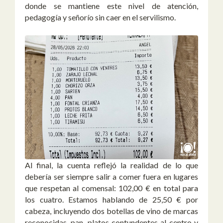
donde se mantiene este nivel de atención,
pedagogía y señorío sin caer en el servilismo.
Al final, la cuenta reflejó la realidad de lo que
debería ser siempre salir a comer fuera en lugares
que respetan al comensal:
102,00 € en total para
los cuatro
. Estamos hablando de
25,50 € por
cabeza
, incluyendo dos botellas de vino de marcas
reconocidas, pan, platos contundentes al centro y