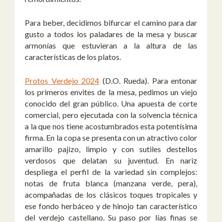
Para beber, decidimos bifurcar el camino para dar
gusto a todos los paladares de la mesa y buscar
armonías que estuvieran a la altura de las
características de los platos.
Protos Verdejo 2024
(D.O. Rueda).
Para entonar
los primeros envites de la mesa, pedimos un viejo
conocido del gran público. Una apuesta de corte
comercial, pero ejecutada con la solvencia técnica
a la que nos tiene acostumbrados esta potentísima
firma. En la copa se presenta con un atractivo color
amarillo pajizo, limpio y con sutiles destellos
verdosos que delatan su juventud. En nariz
despliega el perfil de la variedad sin complejos:
notas de fruta blanca (manzana verde, pera),
acompañadas de los clásicos toques tropicales y
ese fondo herbáceo y de hinojo tan característico
del verdejo castellano. Su paso por lías finas se