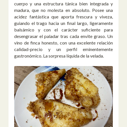
cuerpo y una estructura tánica bien integrada y
madura, que no molesta en absoluto. Posee una
acidez fantástica que aporta frescura y viveza,
guiando el trago hacia un final largo, ligeramente
balsámico y con el carácter suficiente para
desengrasar el paladar tras cada envite graso. Un
vino de finca honesto, con una excelente relación
calidad-precio y un perfil eminentemente
gastronómico. La sorpresa líquida de la velada.