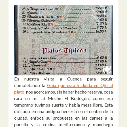
En nuestra visita a Cuenca para seguir
completando la
Guía que está incluida en Ojo al
plato
, nos acercamos, sin haber hecho reserva, cosa
rara en mí, al Mesón El Bodegón, como era
temprano tuvimos suerte y había mesa libre. Esta
ubicado en una antigua herrería en el centro de la
ciudad, enfoca su propuesta en las carnes a la
parrilla y la cocina mediterránea y manchega