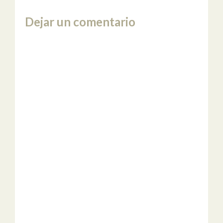
Dejar un comentario