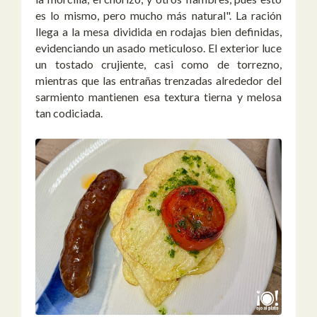
es lo mismo, pero mucho más natural". La ración
llega a la mesa dividida en rodajas bien definidas,
evidenciando un asado meticuloso. El exterior luce
un tostado crujiente, casi como de torrezno,
mientras que las entrañas trenzadas alrededor del
sarmiento mantienen esa textura tierna y melosa
tan codiciada.