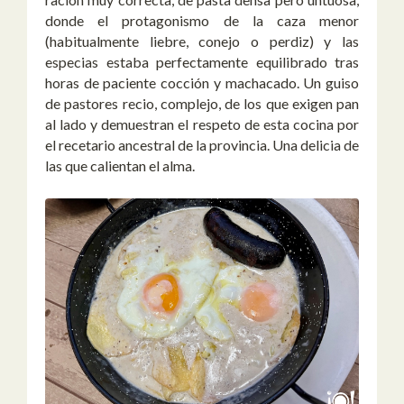
donde el protagonismo de la caza menor
(habitualmente liebre, conejo o perdiz) y las
especias estaba perfectamente equilibrado tras
horas de paciente cocción y machacado. Un guiso
de pastores recio, complejo, de los que exigen pan
al lado y demuestran el respeto de esta cocina por
el recetario ancestral de la provincia. Una delicia de
las que calientan el alma.