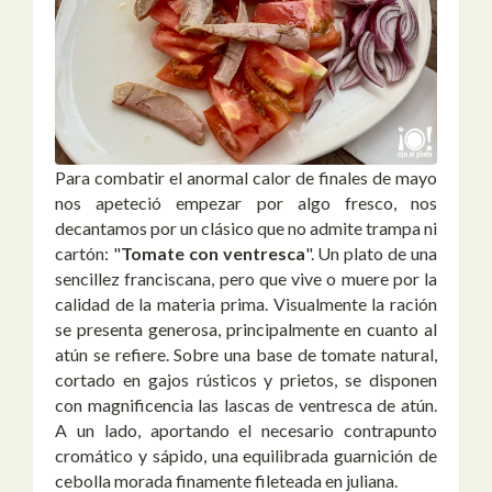
Para combatir el anormal calor de finales de mayo
nos apeteció empezar por algo fresco, nos
decantamos por un clásico que no admite trampa ni
cartón: "
Tomate con ventresca
". Un plato de una
sencillez franciscana, pero que vive o muere por la
calidad de la materia prima. Visualmente la ración
se presenta generosa, principalmente en cuanto al
atún se refiere. Sobre una base de tomate natural,
cortado en gajos rústicos y prietos, se disponen
con magnificencia las lascas de ventresca de atún.
A un lado, aportando el necesario contrapunto
cromático y sápido, una equilibrada guarnición de
cebolla morada finamente fileteada en juliana.