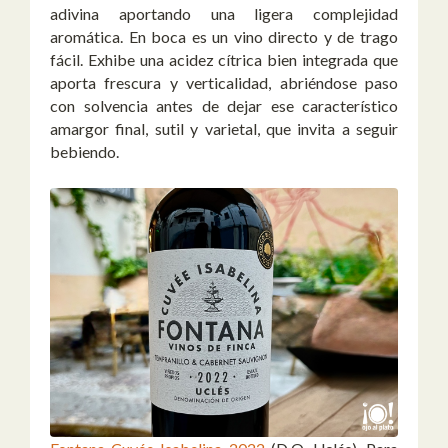
adivina aportando una ligera complejidad
aromática.
En boca es un vino directo y de trago
fácil. Exhibe una acidez cítrica bien integrada que
aporta frescura y verticalidad, abriéndose paso
con solvencia antes de dejar ese característico
amargor final, sutil y varietal, que invita a seguir
bebiendo.