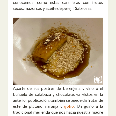
conocemos, como estas carrilleras con frutos
secos, mazorcas y aceite de perejil. Sabrosas.
Aparte de sus postres de berenjena y vino o el
buñuelo de calabaza y chocolate, ya vistos en la
anterior publicación, también se puede disfrutar de
éste de plátano, naranja y
gofio
. Un guiño a la
tradicional merienda que nos hacía nuestra madre