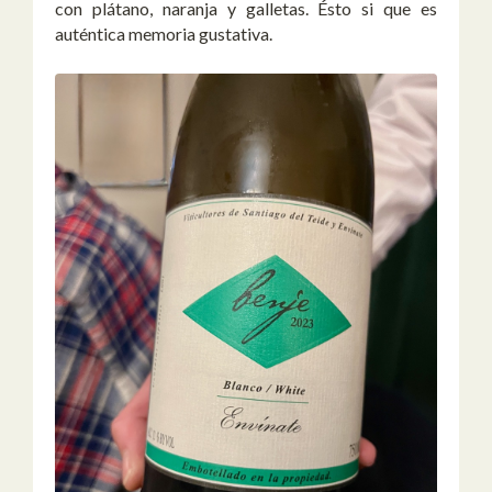
con plátano, naranja y galletas. Ésto si que es
auténtica memoria gustativa.