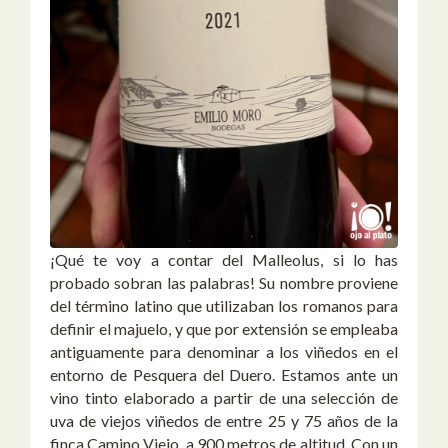
¡Qué te voy a contar del Malleolus, si lo has
probado sobran las palabras! Su nombre proviene
del término latino que utilizaban los romanos para
definir el majuelo, y que por extensión se empleaba
antiguamente para denominar a los viñedos en el
entorno de Pesquera del Duero. Estamos ante un
vino tinto elaborado a partir de una selección de
uva de viejos viñedos de entre 25 y 75 años de la
finca Camino Viejo, a 900 metros de altitud. Con un