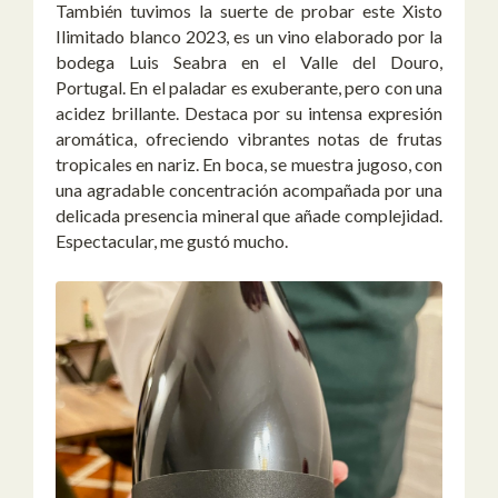
También tuvimos la suerte de probar este Xisto
Ilimitado blanco 2023, es un vino elaborado por la
bodega Luis Seabra en el Valle del Douro,
Portugal. En el paladar es exuberante, pero con una
acidez brillante. Destaca por su intensa expresión
aromática, ofreciendo vibrantes notas de frutas
tropicales en nariz. En boca, se muestra jugoso, con
una agradable concentración acompañada por una
delicada presencia mineral que añade complejidad.
Espectacular, me gustó mucho.