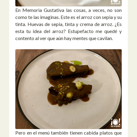
En Memoria Gustativa las cosas, a veces, no son
como te las imaginas. Este es el arroz con sepia y su
tinta. Huevas de sepia, tinta y crema de arroz. ¿Es
esta tu idea del arroz? Estupefacto me quedé y
contento al ver que aún hay mentes que cavilan.
Pero en el menú también tienen cabida platos que