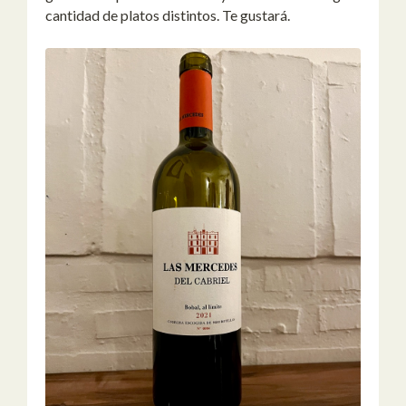
cantidad de platos distintos. Te gustará.