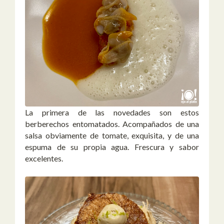
La primera de las novedades son estos
berberechos entomatados. Acompañados de una
salsa obviamente de tomate, exquisita, y de una
espuma de su propia agua. Frescura y sabor
excelentes.