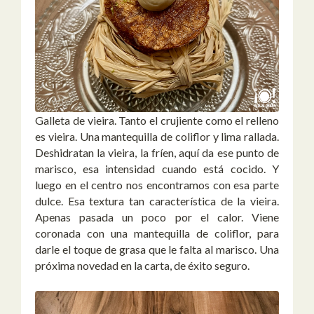
Galleta de vieira. Tanto el crujiente como el relleno
es vieira. Una mantequilla de coliflor y lima rallada.
Deshidratan la vieira, la fríen, aquí da ese punto de
marisco, esa intensidad cuando está cocido. Y
luego en el centro nos encontramos con esa parte
dulce. Esa textura tan característica de la vieira.
Apenas pasada un poco por el calor. Viene
coronada con una mantequilla de coliflor, para
darle el toque de grasa que le falta al marisco. Una
próxima novedad en la carta, de éxito seguro.