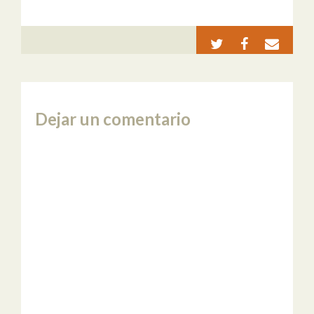
Dejar un comentario