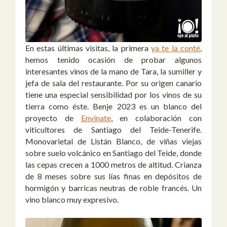
En estas últimas visitas, la primera
ya te la conté
,
hemos tenido ocasión de probar algunos
interesantes vinos de la mano de Tara, la sumiller y
jefa de sala del restaurante. Por su origen canario
tiene una especial sensibilidad por los vinos de su
tierra como éste. Benje 2023 es un blanco del
proyecto de
Envínate
, en colaboración con
viticultores de Santiago del Teide-Tenerife.
Monovarietal de Listán Blanco, de viñas viejas
sobre suelo volcánico en Santiago del Teide, donde
las cepas crecen a 1000 metros de altitud. Crianza
de 8 meses sobre sus lías finas en depósitos de
hormigón y barricas neutras de roble francés. Un
vino blanco muy expresivo.