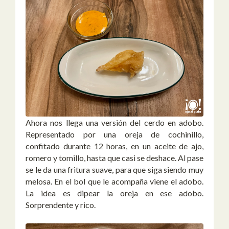
Ahora nos llega una versión del cerdo en adobo.
Representado por una oreja de cochinillo,
confitado durante 12 horas, en un aceite de ajo,
romero y tomillo, hasta que casi se deshace. Al pase
se le da una fritura suave, para que siga siendo muy
melosa. En el bol que le acompaña viene el adobo.
La idea es dipear la oreja en ese adobo.
Sorprendente y rico.