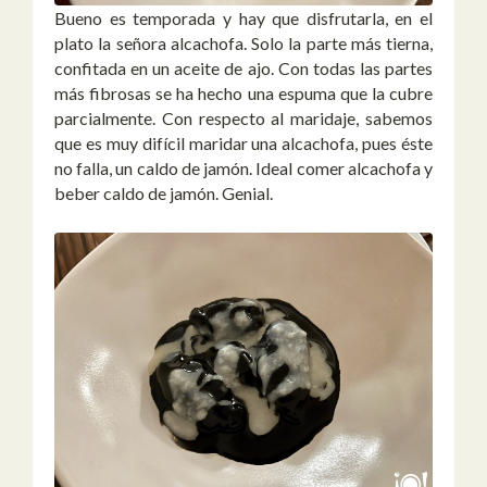
Bueno es temporada y hay que disfrutarla, en el
plato la señora alcachofa. Solo la parte más tierna,
confitada en un aceite de ajo. Con todas las partes
más fibrosas se ha hecho una espuma que la cubre
parcialmente. Con respecto al maridaje, sabemos
que es muy difícil maridar una alcachofa, pues éste
no falla, un caldo de jamón. Ideal comer alcachofa y
beber caldo de jamón. Genial.