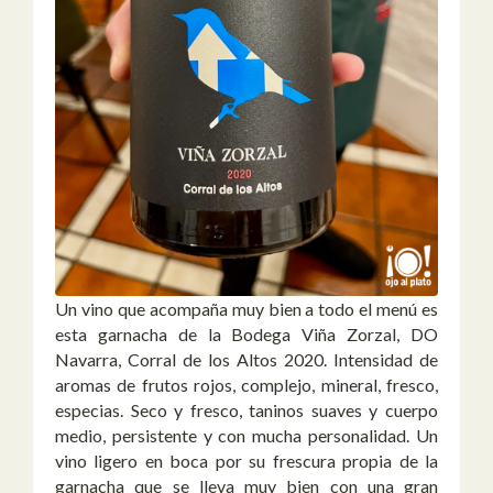
Un vino que acompaña muy bien a todo el menú es
esta garnacha de la Bodega Viña Zorzal, DO
Navarra, Corral de los Altos 2020. Intensidad de
aromas de frutos rojos, complejo, mineral, fresco,
especias. Seco y fresco, taninos suaves y cuerpo
medio, persistente y con mucha personalidad. Un
vino ligero en boca por su frescura propia de la
garnacha que se lleva muy bien con una gran