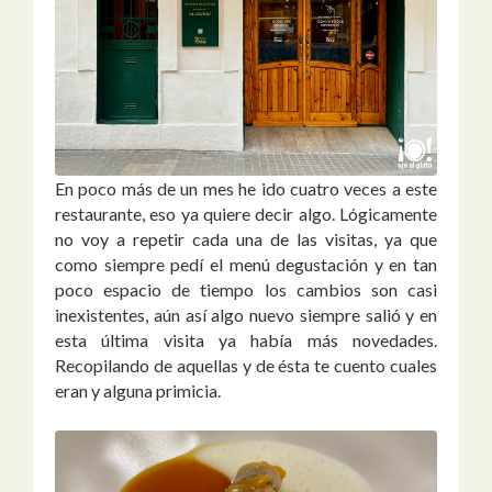
En poco más de un mes he ido cuatro veces a este
restaurante, eso ya quiere decir algo. Lógicamente
no voy a repetir cada una de las visitas, ya que
como siempre pedí el menú degustación y en tan
poco espacio de tiempo los cambios son casi
inexistentes, aún así algo nuevo siempre salió y en
esta última visita ya había más novedades.
Recopilando de aquellas y de ésta te cuento cuales
eran y alguna primicia.