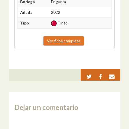
Bodega
Enguera
Añada
2022
Tipo
Tinto
Ver ficha completa
Dejar un comentario