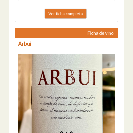
Ver ficha completa
Ficha de vino
Arbui