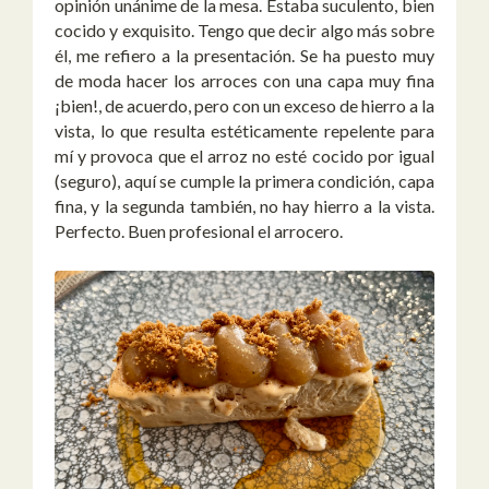
opinión unánime de la mesa. Estaba suculento, bien
cocido y exquisito. Tengo que decir algo más sobre
él, me refiero a la presentación. Se ha puesto muy
de moda hacer los arroces con una capa muy fina
¡bien!, de acuerdo, pero con un exceso de hierro a la
vista, lo que resulta estéticamente repelente para
mí y provoca que el arroz no esté cocido por igual
(seguro), aquí se cumple la primera condición, capa
fina, y la segunda también, no hay hierro a la vista.
Perfecto. Buen profesional el arrocero.