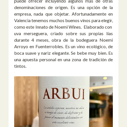
puede ofrecer incluyendo algunos más de otras
denominaciones de origen. Es una opción de la
empresa, nada que objetar. Afortunadamente en
Valencia tenemos muchos buenos vinos para elegir,
como este Innato de Noemi Wines. Elaborado con
uva merseguera, criado sobre sus propias lías
durante 4 meses, obra de la bodeguera Noemi
Arroyo en Fuenterrobles. Es un vino ecológico, de
boca suave y nariz elegante. Se bebe muy bien. Es
una apuesta personal en una zona de tradición de
tintos.