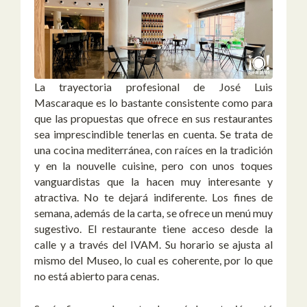
La trayectoria profesional de José Luis
Mascaraque es lo bastante consistente como para
que las propuestas que ofrece en sus restaurantes
sea imprescindible tenerlas en cuenta. Se trata de
una cocina mediterránea, con raíces en la tradición
y en la nouvelle cuisine, pero con unos toques
vanguardistas que la hacen muy interesante y
atractiva. No te dejará indiferente. Los fines de
semana, además de la carta, se ofrece un menú muy
sugestivo. El restaurante tiene acceso desde la
calle y a través del IVAM. Su horario se ajusta al
mismo del Museo, lo cual es coherente, por lo que
no está abierto para cenas.