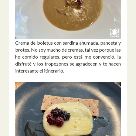
Crema de boletus con sardina ahumada, panceta y
brotes. No soy mucho de cremas, tal vez porque las
he comido regulares, pero está me convenció, la
disfruté y los tropezones se agradecen y te hacen
interesante el itinerario.