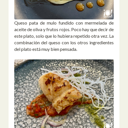
Queso pata de mulo fundido con mermelada de
aceite de oliva y frutos rojos. Poco hay que decir de
este plato, solo que lo hubiera repetido otra vez. La
combinación del queso con los otros ingredientes
del plato está muy bien pensada.