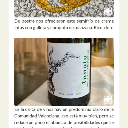
De postre nos ofrecieron este semifrío de crema
lotus con galleta y compota de manzana. Rico, rico.
En la carta de vinos hay un predominio claro de la
Comunidad Valenciana, eso está muy bien, pero se
reduce un poco el abanico de posibilidades que se