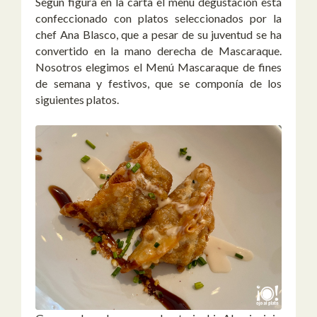
Según figura en la carta el menú degustación está
confeccionado con platos seleccionados por la
chef Ana Blasco, que a pesar de su juventud se ha
convertido en la mano derecha de Mascaraque.
Nosotros elegimos el Menú Mascaraque de fines
de semana y festivos, que se componía de los
siguientes platos.