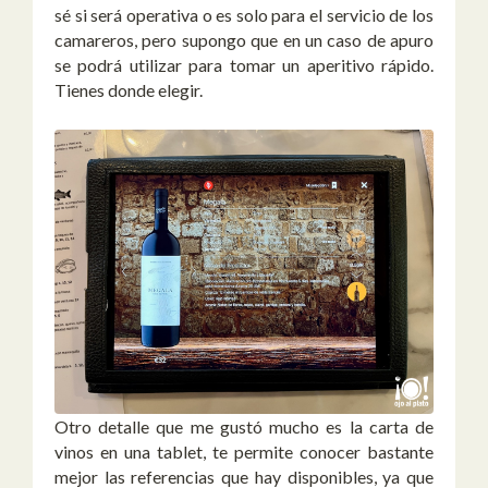
sé si será operativa o es solo para el servicio de los
camareros, pero supongo que en un caso de apuro
se podrá utilizar para tomar un aperitivo rápido.
Tienes donde elegir.
Otro detalle que me gustó mucho es la carta de
vinos en una tablet, te permite conocer bastante
mejor las referencias que hay disponibles, ya que