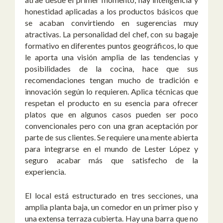
honestidad aplicadas a los productos básicos que
se acaban convirtiendo en sugerencias muy
atractivas. La personalidad del chef, con su bagaje
formativo en diferentes puntos geográficos, lo que
le aporta una visión amplia de las tendencias y
posibilidades de la cocina, hace que sus
recomendaciones tengan mucho de tradición e
innovación según lo requieren. Aplica técnicas que
respetan el producto en su esencia para ofrecer
platos que en algunos casos pueden ser poco
convencionales pero con una gran aceptación por
parte de sus clientes. Se requiere una mente abierta
para integrarse en el mundo de Lester López y
seguro acabar más que satisfecho de la
experiencia.
El local está estructurado en tres secciones, una
amplia planta baja, un comedor en un primer piso y
una extensa terraza cubierta. Hay una barra que no