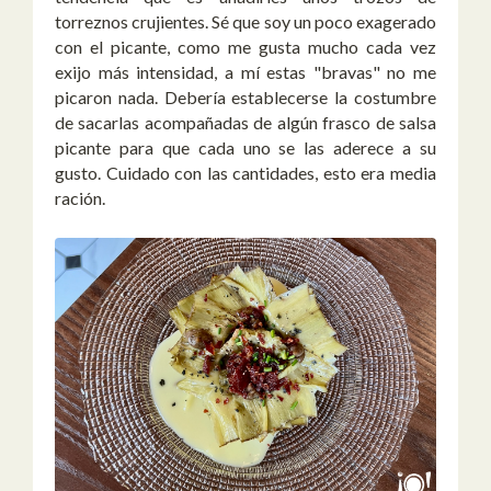
torreznos crujientes. Sé que soy un poco exagerado
con el picante, como me gusta mucho cada vez
exijo más intensidad, a mí estas "bravas" no me
picaron nada. Debería establecerse la costumbre
de sacarlas acompañadas de algún frasco de salsa
picante para que cada uno se las aderece a su
gusto. Cuidado con las cantidades, esto era media
ración.