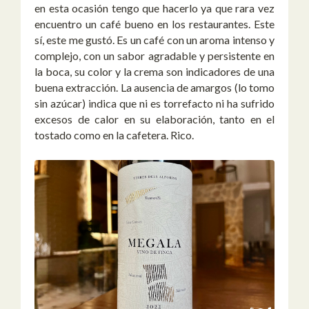
en esta ocasión tengo que hacerlo ya que rara vez
encuentro un café bueno en los restaurantes. Este
sí, este me gustó. Es un café con un aroma intenso y
complejo, con un sabor agradable y persistente en
la boca, su color y la crema son indicadores de una
buena extracción.
La ausencia de amargos (lo tomo
sin azúcar) indica que ni es torrefacto ni ha sufrido
excesos de calor en su elaboración, tanto en el
tostado como en la cafetera. Rico.