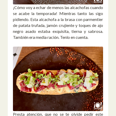
¡Cómo voy a echar de menos las alcachofas cuando
se acabe la temporada! Mientras tanto las sigo
pidiendo. Esta alcachofa a la brasa con parmentier
de patata trufada, jamón crujiente y toques de ajo
negro asado estaba exquisita, tierna y sabrosa.
También era media ración. Tenlo en cuenta.
Presta atención, que no se te olvide pedir este