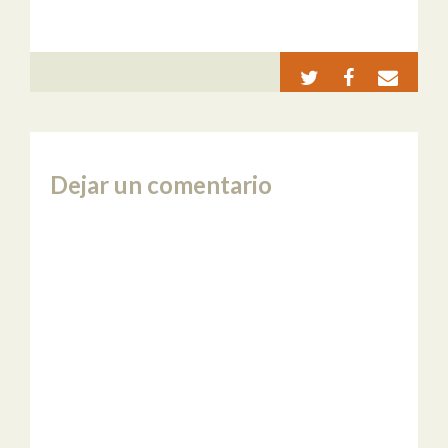
Dejar un comentario