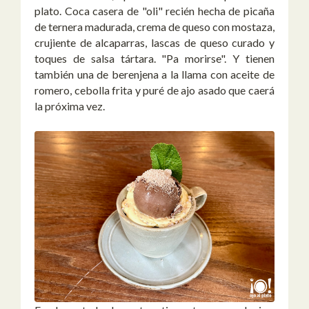
plato. Coca casera de "oli" recién hecha de picaña
de ternera madurada, crema de queso con mostaza,
crujiente de alcaparras, lascas de queso curado y
toques de salsa tártara. "Pa morirse". Y tienen
también una de berenjena a la llama con aceite de
romero, cebolla frita y puré de ajo asado que caerá
la próxima vez.