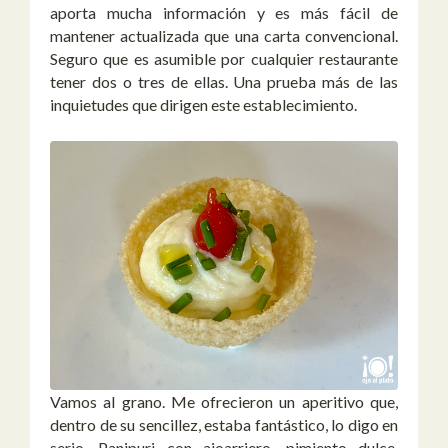
aporta mucha información y es más fácil de
mantener actualizada que una carta convencional.
Seguro que es asumible por cualquier restaurante
tener dos o tres de ellas. Una prueba más de las
inquietudes que dirigen este establecimiento.
Vamos al grano. Me ofrecieron un aperitivo que,
dentro de su sencillez, estaba fantástico, lo digo en
serio. Panipuri con ajoarriero, pimiento dulce,