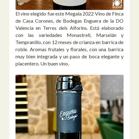
El vino elegido fue este Megala 2022 Vino de Finca
de Casa Corones, de Bodegas Enguera de la DO
Valencia en Terres dels Alforins. Está elaborado
con las variedades Monastrell, Marselán y
Tempranillo, con 12 meses de crianza en barrica de
roble. Aromas frutales y florales, con una barrica
muy bien integrada y un paso de boca elegante y
placentero. Un buen vino.