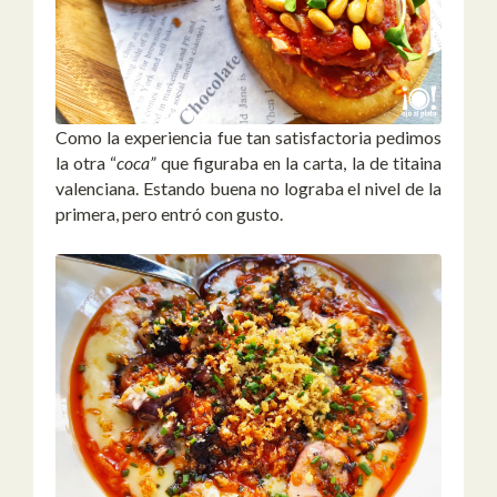
Como la experiencia fue tan satisfactoria pedimos
la otra “
coca”
que figuraba en la carta, la de titaina
valenciana. Estando buena no lograba el nivel de la
primera, pero entró con gusto.