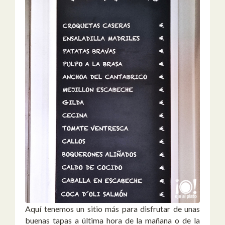
Aquí tenemos un sitio más para disfrutar de unas
buenas tapas a última hora de la mañana o de la