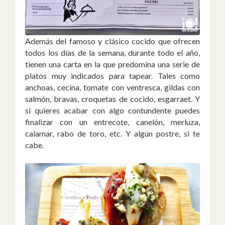
Además del famoso y clásico cocido que ofrecen
todos los días de la semana, durante todo el año,
tienen una carta en la que predomina una serie de
platos muy indicados para tapear. Tales como
anchoas, cecina, tomate con ventresca, gildas con
salmón, bravas, croquetas de cocido, esgarraet. Y
si quieres acabar con algo contundente puedes
finalizar con un entrecote, canelón, merluza,
calamar, rabo de toro, etc. Y algún postre, si te
cabe.