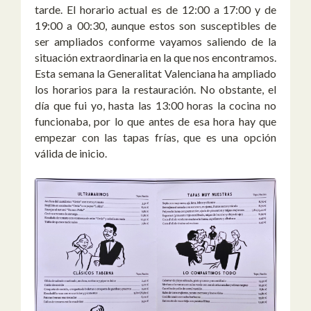
tarde. El horario actual es de 12:00 a 17:00 y de
19:00 a 00:30, aunque estos son susceptibles de
ser ampliados conforme vayamos saliendo de la
situación extraordinaria en la que nos encontramos.
Esta semana la Generalitat Valenciana ha ampliado
los horarios para la restauración. No obstante, el
día que fui yo, hasta las 13:00 horas la cocina no
funcionaba, por lo que antes de esa hora hay que
empezar con las tapas frías, que es una opción
válida de inicio.