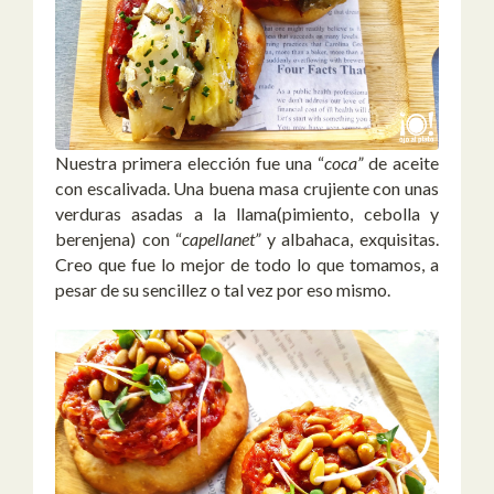
Nuestra primera elección fue una “
coca”
de aceite
con escalivada. Una buena masa crujiente con unas
verduras asadas a la llama(pimiento, cebolla y
berenjena) con “
capellanet”
y albahaca, exquisitas.
Creo que fue lo mejor de todo lo que tomamos, a
pesar de su sencillez o tal vez por eso mismo.