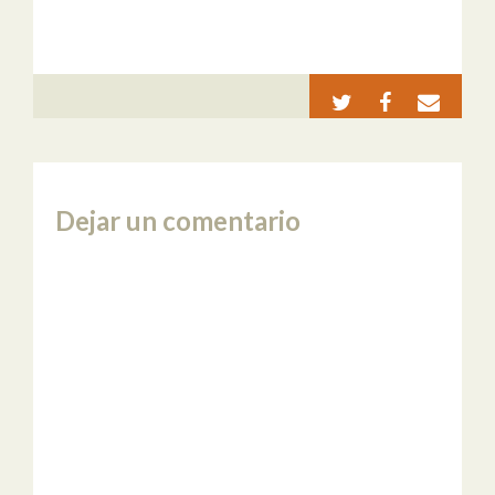
Dejar un comentario