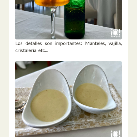
Los detalles son importantes: Manteles, vajilla,
cristalería, etc...