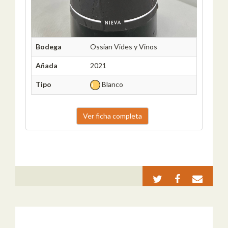
Bodega
Ossian Vides y Vinos
Añada
2021
Tipo
Blanco
Ver ficha completa