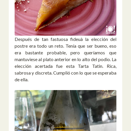
Después de tan fastuosa fideuà la elección del
postre era todo un reto. Tenía que ser bueno, eso
era bastante probable, pero queríamos que
mantuviese al plato anterior en lo alto del podio. La
elección acertada fue esta Tarta Tatin. Rica,
sabrosa y discreta. Cumplió con lo que se esperaba
de ella.