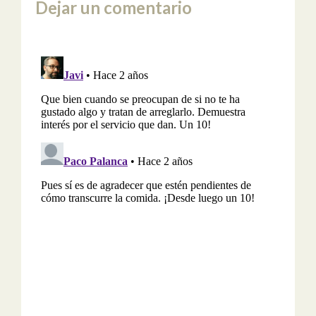
Dejar un comentario