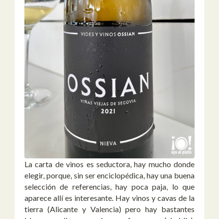
La carta de vinos es seductora, hay mucho donde
elegir, porque, sin ser enciclopédica, hay una buena
selección de referencias, hay poca paja, lo que
aparece allí es interesante. Hay vinos y cavas de la
tierra (Alicante y Valencia) pero hay bastantes