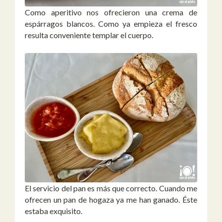
Como aperitivo nos ofrecieron una crema de
espárragos blancos. Como ya empieza el fresco
resulta conveniente templar el cuerpo.
El servicio del pan es más que correcto. Cuando me
ofrecen un pan de hogaza ya me han ganado. Éste
estaba exquisito.