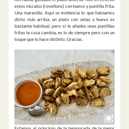
estos níscalos (rovellons) con huevo y puntilla frita.
Una maravilla. Aquí se evidencia lo que habíamos
dicho más arriba, un plato con setas y huevo es
bastante habitual, pero si le añades unas puntillas
fritas la cosa cambia, es lo de siempre pero con un
toque que lo hace distinto. Gracias.
Estamos al principio de la temporada de la mejor