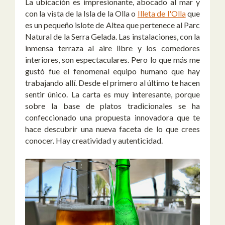
La ubicación es impresionante, abocado al mar y
con la vista de la Isla de la Olla o
Illeta de l'Olla
que
es un pequeño islote de Altea que pertenece al Parc
Natural de la Serra Gelada. Las instalaciones, con la
inmensa terraza al aire libre y los comedores
interiores, son espectaculares. Pero lo que más me
gustó fue el fenomenal equipo humano que hay
trabajando allí. Desde el primero al último te hacen
sentir único. La carta es muy interesante, porque
sobre la base de platos tradicionales se ha
confeccionado una propuesta innovadora que te
hace descubrir una nueva faceta de lo que crees
conocer. Hay creatividad y autenticidad.