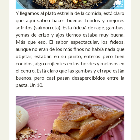
Y llegamos al plato estrella de la comida, está claro
que aquí saben hacer buenos fondos y mejores
sofritos (salmorreta). Esta fideuà de rape, gambas,
yemas de erizo y ajos tiernos estaba muy buena.
Más que eso. El sabor espectacular, los fideos,
aunque no eran de los más finos no había nada que
objetar, estaban en su punto, enteros pero bien
cocidos, algo crujientes en los bordes y melosos en
el centro. Está claro que las gambas y el rape están
buenos, pero casi pasan desapercibidos entre la
pasta. Un 10.