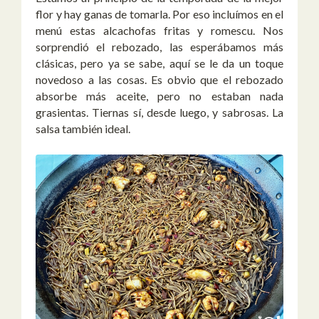
flor y hay ganas de tomarla. Por eso incluímos en el
menú estas alcachofas fritas y romescu. Nos
sorprendió el rebozado, las esperábamos más
clásicas, pero ya se sabe, aquí se le da un toque
novedoso a las cosas. Es obvio que el rebozado
absorbe más aceite, pero no estaban nada
grasientas. Tiernas sí, desde luego, y sabrosas. La
salsa también ideal.