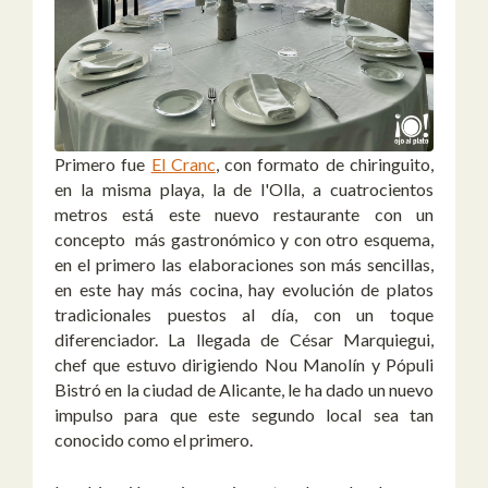
Primero fue
El Cranc
, con formato de chiringuito,
en la misma playa, la de l'Olla, a cuatrocientos
metros está este nuevo restaurante con un
concepto más gastronómico y con otro esquema,
en el primero las elaboraciones son más sencillas,
en este hay más cocina, hay evolución de platos
tradicionales puestos al día, con un toque
diferenciador. La llegada de César Marquiegui,
chef que estuvo dirigiendo Nou Manolín y Pópuli
Bistró en la ciudad de Alicante, le ha dado un nuevo
impulso para que este segundo local sea tan
conocido como el primero.