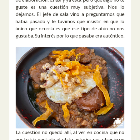
guste es una cuestión muy subjetiva. Nos lo
dejamos. El jefe de sala vino a preguntarnos que
había pasado y le tuvimos que insistir en que lo
único que ocurría es que ese tipo de atún no nos
gustaba. Su interés por lo que pasaba era auténtico.
La cuestión no quedó ahí, al ver en cocina que no
nos había gustado el plato anterior nos ofrecieron