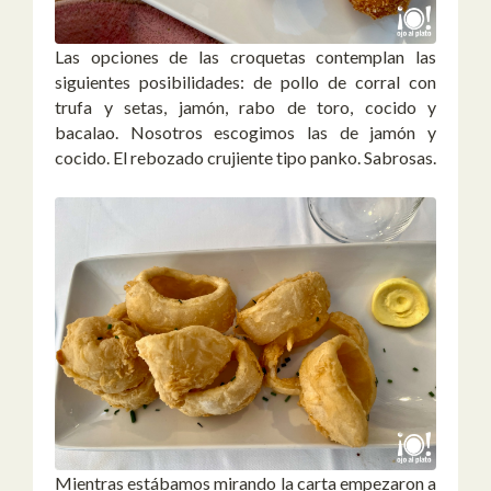
Las opciones de las croquetas contemplan las
siguientes posibilidades: de pollo de corral con
trufa y setas, jamón, rabo de toro, cocido y
bacalao. Nosotros escogimos las de jamón y
cocido. El rebozado crujiente tipo panko. Sabrosas.
Mientras estábamos mirando la carta empezaron a