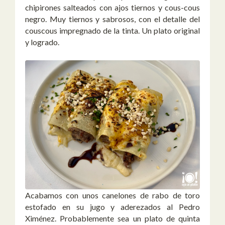
chipirones salteados con ajos tiernos y cous-cous
negro. Muy tiernos y sabrosos, con el detalle del
couscous impregnado de la tinta. Un plato original
y logrado.
Acabamos con unos canelones de rabo de toro
estofado en su jugo y aderezados al Pedro
Ximénez. Probablemente sea un plato de quinta