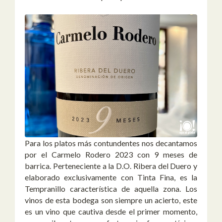
Para los platos más contundentes nos decantamos
por el Carmelo Rodero 2023 con 9 meses de
barrica. Perteneciente a la D.O. Ribera del Duero y
elaborado exclusivamente con Tinta Fina, es la
Tempranillo característica de aquella zona. Los
vinos de esta bodega son siempre un acierto, este
es un vino que cautiva desde el primer momento,