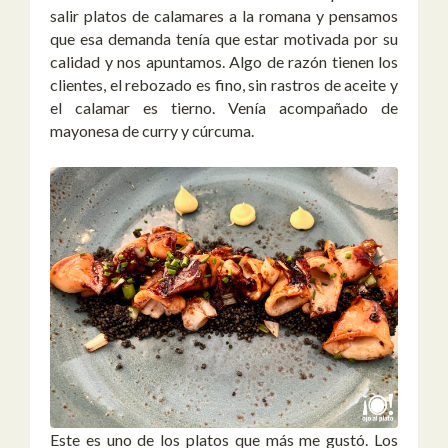
salir platos de calamares a la romana y pensamos
que esa demanda tenía que estar motivada por su
calidad y nos apuntamos. Algo de razón tienen los
clientes, el rebozado es fino, sin rastros de aceite y
el calamar es tierno. Venía acompañado de
mayonesa de curry y cúrcuma.
Este es uno de los platos que más me gustó. Los