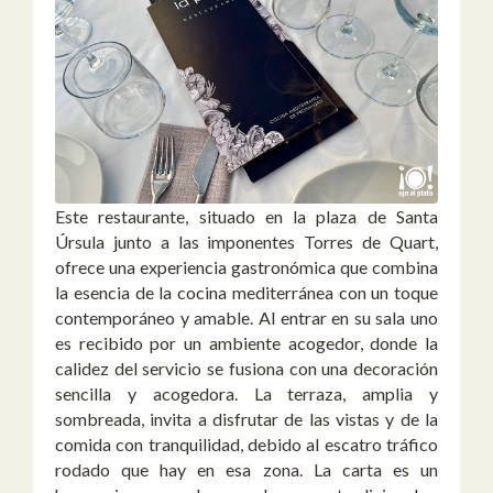
Este restaurante, situado en la plaza de Santa
Úrsula junto a las imponentes Torres de Quart,
ofrece una experiencia gastronómica que combina
la esencia de la cocina mediterránea con un toque
contemporáneo y amable. Al entrar en su sala uno
es recibido por un ambiente acogedor, donde la
calidez del servicio se fusiona con una decoración
sencilla y acogedora. La terraza, amplia y
sombreada, invita a disfrutar de las vistas y de la
comida con tranquilidad, debido al escatro tráfico
rodado que hay en esa zona. La carta es un