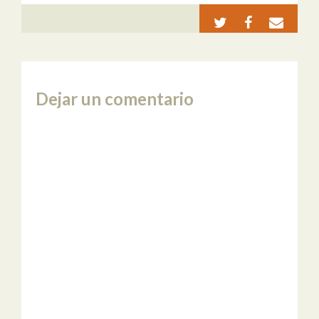
Dejar un comentario