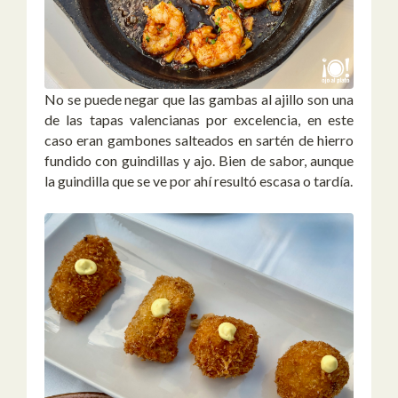
No se puede negar que las gambas al ajillo son una
de las tapas valencianas por excelencia, en este
caso eran gambones salteados en sartén de hierro
fundido con guindillas y ajo. Bien de sabor, aunque
la guindilla que se ve por ahí resultó escasa o tardía.