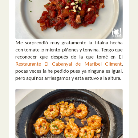
Me sorprendió muy gratamente la titaina hecha
con tomate, pimiento, piñones y tonyina. Tengo que
reconocer que después de la que tomé en El
Restaurante El Cabanyal de Maribel Climent
,
pocas veces la he pedido pues ya ninguna es igual,
pero aquí nos arriesgamos y esta estuvo a la altura.