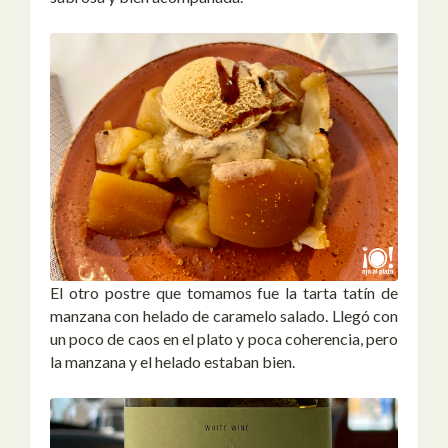
El otro postre que tomamos fue la tarta tatín de
manzana con helado de caramelo salado. Llegó con
un poco de caos en el plato y poca coherencia, pero
la manzana y el helado estaban bien.