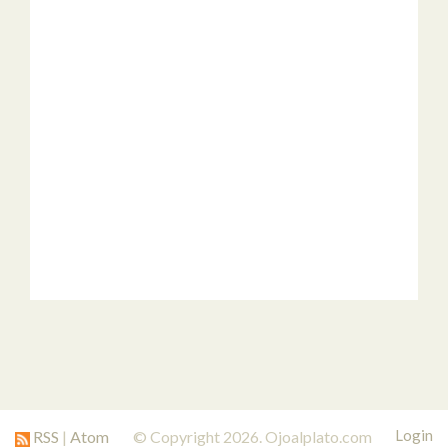
Login
RSS
|
Atom
© Copyright 2026. Ojoalplato.com