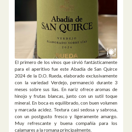
El primero de los vinos que sirvió fantásticamente
para el aperitivo fue este Abadía de San Quirce
2024 de la D.O. Rueda, elaborado exclusivamente
con la variedad Verdejo, permaneció durante 3
meses sobre sus lías. En nariz ofrece aromas de
hinojo y frutas blancas, junto con un sutil toque
mineral. En boca es equilibrado, con buen volumen
y marcada acidez. Textura casi sedosa y sabrosa,
con un postgusto fresco y ligeramente amargo.
Muy refrescante y buena compañía para los
calamares a la romana principalmente.