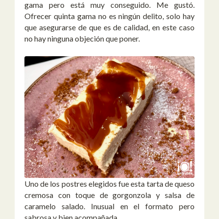
gama pero está muy conseguido. Me gustó.
Ofrecer quinta gama no es ningún delito, solo hay
que asegurarse de que es de calidad, en este caso
no hay ninguna objeción que poner.
Uno de los postres elegidos fue esta tarta de queso
cremosa con toque de gorgonzola y salsa de
caramelo salado. Inusual en el formato pero
sabrosa y bien acompañada.