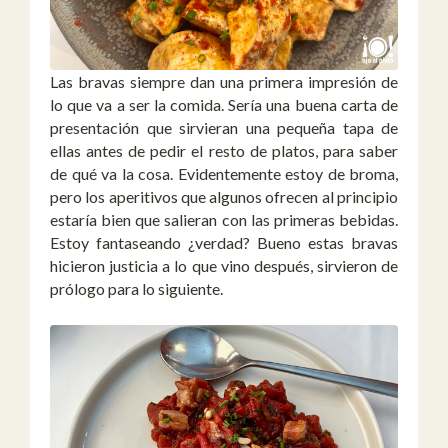
Las bravas siempre dan una primera impresión de
lo que va a ser la comida. Sería una buena carta de
presentación que sirvieran una pequeña tapa de
ellas antes de pedir el resto de platos, para saber
de qué va la cosa. Evidentemente estoy de broma,
pero los aperitivos que algunos ofrecen al principio
estaría bien que salieran con las primeras bebidas.
Estoy fantaseando ¿verdad? Bueno estas bravas
hicieron justicia a lo que vino después, sirvieron de
prólogo para lo siguiente.