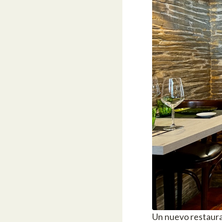
Un nuevo restaura