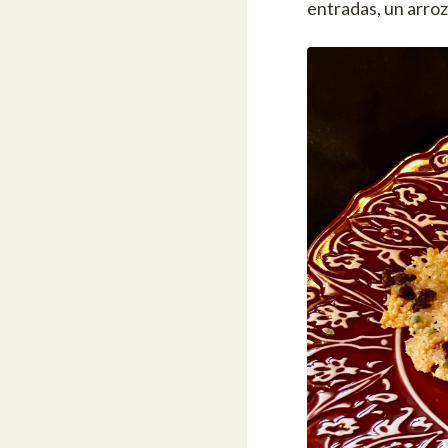
entradas, un arroz