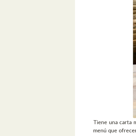
Tiene una carta 
menú que ofrecen 