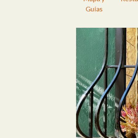
Guías