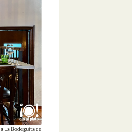
ba La Bodeguita de