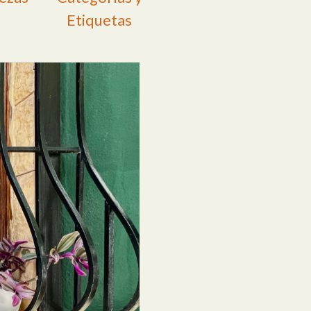
Etiquetas