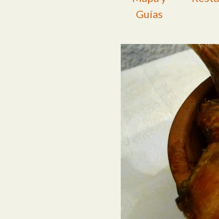
Guías