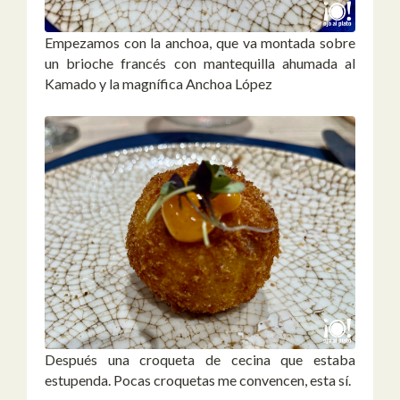
Empezamos con la anchoa, que va montada sobre
un brioche francés con mantequilla ahumada al
Kamado y la magnífica Anchoa López
Después una croqueta de cecina que estaba
estupenda. Pocas croquetas me convencen, esta sí.