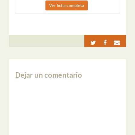
Ver ficha completa
Dejar un comentario