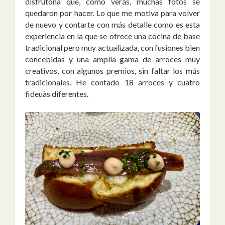
disfrutona que, como verás, muchas fotos se
quedaron por hacer. Lo que me motiva para volver
de nuevo y contarte con más detalle como es esta
experiencia en la que se ofrece una cocina de base
tradicional pero muy actualizada, con fusiones bien
concebidas y una amplia gama de arroces muy
creativos, con algunos premios, sin faltar los más
tradicionales. He contado 18 arroces y cuatro
fideuàs diferentes.