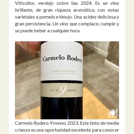
Viticultor, verdejo sobre lías 2024. Es un vino
brillante, de gran riqueza aromática, con notas
varietales a pomelo e hinojo. Una acidez deliciosa y
gran persistencia. Un vino que complace, cumple y
se puede beber a cualquier hora.
Carmelo Rodero 9 meses 2023. Este tinto de media
crianza es una oportunidad excelente para conocer