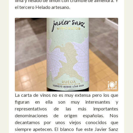
lima y helado de limón con crumble de almendra. Y
el tercero Helado artesano.
La carta de vinos no es muy extensa pero los que
figuran en ella son muy interesantes y
representativos de las más importantes
denominaciones de origen españolas. Nos
decantamos por unos viejos conocidos que
siempre apetecen. El blanco fue este Javier Sanz