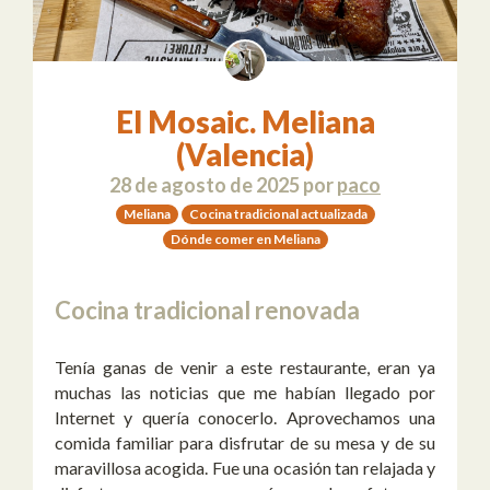
El Mosaic. Meliana
(Valencia)
28 de agosto de 2025
por
paco
Meliana
Cocina tradicional actualizada
Dónde comer en Meliana
Cocina tradicional renovada
Tenía ganas de venir a este restaurante, eran ya
muchas las noticias que me habían llegado por
Internet y quería conocerlo. Aprovechamos una
comida familiar para disfrutar de su mesa y de su
maravillosa acogida. Fue una ocasión tan relajada y