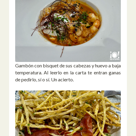
Gambón con bisquet de sus cabezas y huevo a baja
temperatura. Al leerlo en la carta te entran ganas
de pedirlo, sí o sí. Un acierto.