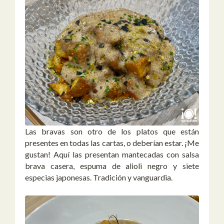
Las bravas son otro de los platos que están
presentes en todas las cartas, o deberían estar. ¡Me
gustan! Aquí las presentan mantecadas con salsa
brava casera, espuma de alioli negro y siete
especias japonesas. Tradición y vanguardia.