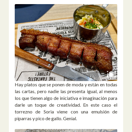
Hay platos que se ponen de moda y están en todas
las cartas, pero nadie las presenta igual, al menos
los que tienen algo de iniciativa e imaginación para
darle un toque de creatividad. En este caso el
torrezno de Soria viene con una emulsión de
piparras y pico de gallo. Genial.