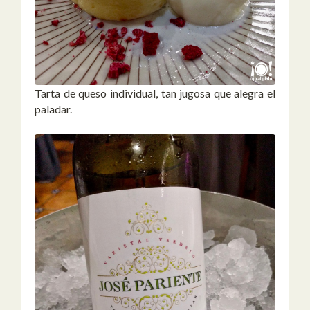
Tarta de queso individual, tan jugosa que alegra el
paladar.