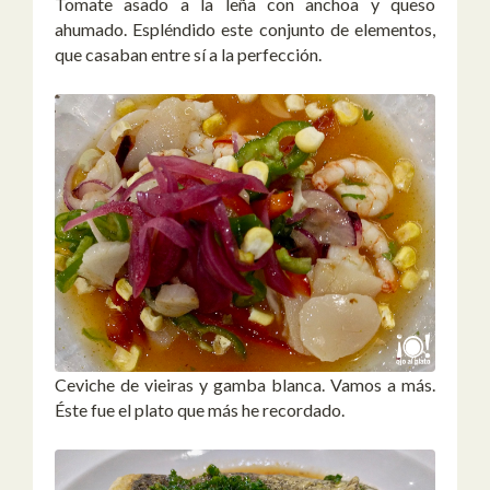
Tomate asado a la leña con anchoa y queso
ahumado. Espléndido este conjunto de elementos,
que casaban entre sí a la perfección.
Ceviche de vieiras y gamba blanca. Vamos a más.
Éste fue el plato que más he recordado.