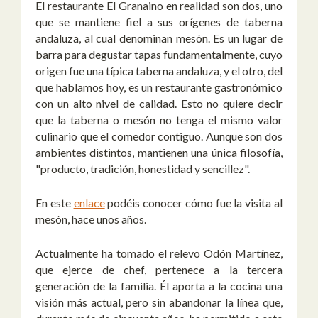
El restaurante El Granaino en realidad son dos, uno
que se mantiene fiel a sus orígenes de taberna
andaluza, al cual denominan mesón. Es un lugar de
barra para degustar tapas fundamentalmente, cuyo
origen fue una típica taberna andaluza, y el otro, del
que hablamos hoy, es un restaurante gastronómico
con un alto nivel de calidad. Esto no quiere decir
que la taberna o mesón no tenga el mismo valor
culinario que el comedor contiguo. Aunque son dos
ambientes distintos, mantienen una única filosofía,
"producto, tradición, honestidad y sencillez".
En este
enlace
podéis conocer cómo fue la visita al
mesón, hace unos años.
Actualmente ha tomado el relevo Odón Martínez,
que ejerce de chef, pertenece a la tercera
generación de la familia. Él aporta a la cocina una
visión más actual, pero sin abandonar la línea que,