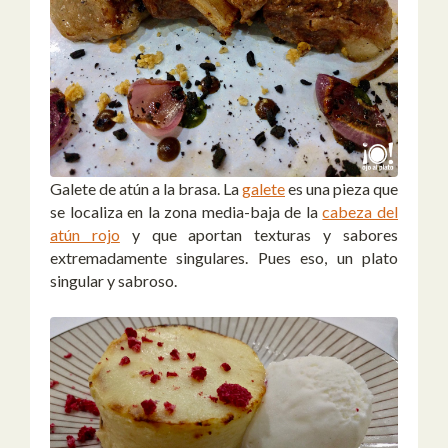
Galete de atún a la brasa. La
galete
es una pieza que
se localiza en la zona media-baja de la
cabeza del
atún rojo
y que aportan texturas y sabores
extremadamente singulares. Pues eso, un plato
singular y sabroso.