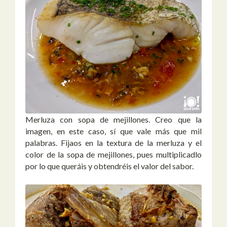
Merluza con sopa de mejillones. Creo que la
imagen, en este caso, sí que vale más que mil
palabras. Fijaos en la textura de la merluza y el
color de la sopa de mejillones, pues multiplicadlo
por lo que queráis y obtendréis el valor del sabor.