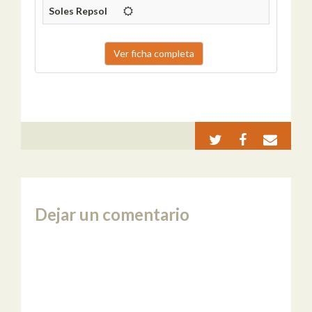
Soles Repsol
Ver ficha completa
Dejar un comentario