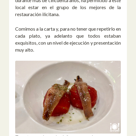
durante más de cincuenta años, ha permitido a este
local estar en el grupo de los mejores de la
restauración ilicitana.
Comimos a la carta y, para no tener que repetirlo en
cada plato, ya adelanto que todos estaban
exquisitos, con un nivel de ejecución y presentación
muy alto.