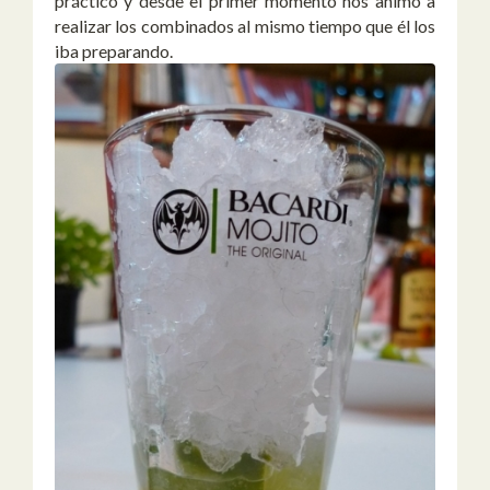
práctico y desde el primer momento nos animó a
realizar los combinados al mismo tiempo que él los
iba preparando.