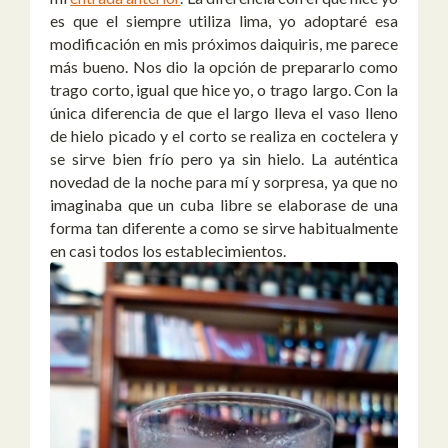
es que el siempre utiliza lima, yo adoptaré esa
modificación en mis próximos daiquiris, me parece
más bueno. Nos dio la opción de prepararlo como
trago corto, igual que hice yo, o trago largo. Con la
única diferencia de que el largo lleva el vaso lleno
de hielo picado y el corto se realiza en coctelera y
se sirve bien frío pero ya sin hielo. La auténtica
novedad de la noche para mí y sorpresa, ya que no
imaginaba que un cuba libre se elaborase de una
forma tan diferente a como se sirve habitualmente
en casi todos los establecimientos.