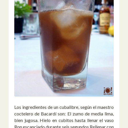
Los ingredientes de un cubalibre, según el maestro
coctelero de Bacardí son: El zumo de media lima,
bien jugosa. Hielo en cubitos hasta llenar el vaso
Ron escanciado durante seis segundos Rellenar con