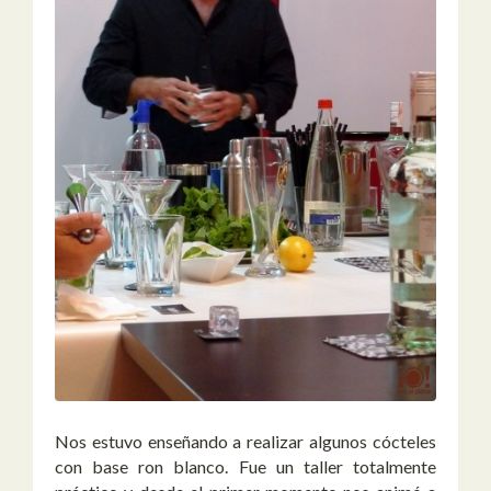
Nos estuvo enseñando a realizar algunos cócteles
con base ron blanco. Fue un taller totalmente