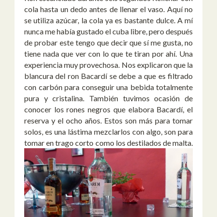
cola hasta un dedo antes de llenar el vaso. Aquí no
se utiliza azúcar, la cola ya es bastante dulce. A mí
nunca me había gustado el cuba libre, pero después
de probar este tengo que decir que sí me gusta, no
tiene nada que ver con lo que te tiran por ahí. Una
experiencia muy provechosa. Nos explicaron que la
blancura del ron Bacardí se debe a que es filtrado
con carbón para conseguir una bebida totalmente
pura y cristalina. También tuvimos ocasión de
conocer los rones negros que elabora Bacardí, el
reserva y el ocho años. Estos son más para tomar
solos, es una lástima mezclarlos con algo, son para
tomar en trago corto como los destilados de malta.