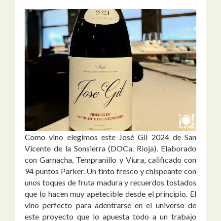
Como vino elegimos este José Gil 2024 de San
Vicente de la Sonsierra (DOCa. Rioja). Elaborado
con Garnacha, Tempranillo y Viura, calificado con
94 puntos Parker. Un tinto fresco y chispeante con
unos toques de fruta madura y recuerdos tostados
que lo hacen muy apetecible desde el principio. El
vino perfecto para adentrarse en el universo de
este proyecto que lo apuesta todo a un trabajo