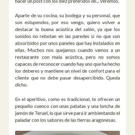
hacer un post con los diez preferidos de... Veremos.
Aparte de su cocina, su bodega y su personal, que
son estupendos, por eso vengo, quiero volver a
destacar la buena acústica del salón, ya que los
sonidos no rebotan en las paredes si no que son
absorbidos por unos paneles que hay instalados en
ellas. Muchos nos quejamos cuando vamos a un
restaurante con mala acústica, pero no somos
capaces de reconocer cuando hay uno que ha hecho
los deberes y mantiene un nivel de confort para el
cliente que no debe pasar desapercibido. Queda
dicho.
En el aperitivo, como es tradicional, te ofrecen un
pequeño cuenco con unas patatas y una loncha de
jamón de Teruel, lo que sirve para ir ambientando el
paladar con los sabores de las tierras aragonesas.