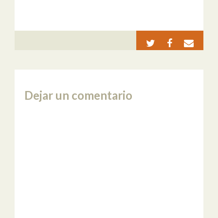
Dejar un comentario