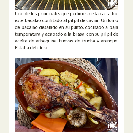
Uno de los principales que pedimos de la carta fue
este bacalao confitado al pil pil de caviar. Un lomo
de bacalao desalado en su punto, cocinado a baja
temperatura y acabado a la brasa, con su pil pil de
aceite de arbequina, huevas de trucha y arenque.
Estaba delicioso.