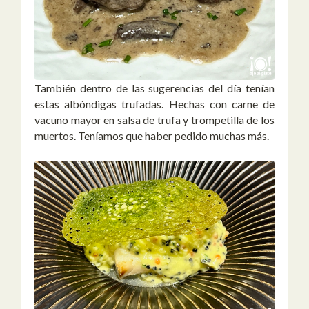
También dentro de las sugerencias del día tenían
estas albóndigas trufadas. Hechas con carne de
vacuno mayor en salsa de trufa y trompetilla de los
muertos. Teníamos que haber pedido muchas más.