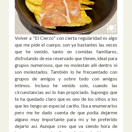
Volver a "El Cierzo" con cierta regularidad es algo
que me pide el cuerpo, son ya bastantes las veces
que he venido, tanto en comidas familiares,
disfrutando de ese reservado que tienen, ideal para
grupos numerosos, que no molestan allí dentro ni
son molestados. También lo he frecuentado con
grupos de amigos y sobre todo con amigos
íntimos. Incluso he venido solo, cuando las
circunstancias así lo han propiciado. Supongo que
te ha quedado claro que es uno de los sitios a los
que les tengo un especial cariño. Iba a enumerarlos
pero me he dado cuenta de que podía dejarme
alguno muy importante para mí y he preferido
dejarlo así. Aunque creo que va siendo hora de