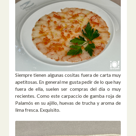
Siempre tienen algunas cositas fuera de carta muy
apetitosas. En general me gusta pedir de lo que hay
fuera de ella, suelen ser compras del día o muy
recientes. Como este carpaccio de gamba roja de
Palamós en su ajillo, huevas de trucha y aroma de
lima fresca. Exquisito.