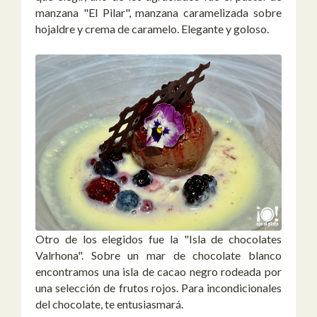
manzana "El Pilar", manzana caramelizada sobre
hojaldre y crema de caramelo. Elegante y goloso.
Otro de los elegidos fue la "Isla de chocolates
Valrhona". Sobre un mar de chocolate blanco
encontramos una isla de cacao negro rodeada por
una selección de frutos rojos. Para incondicionales
del chocolate, te entusiasmará.