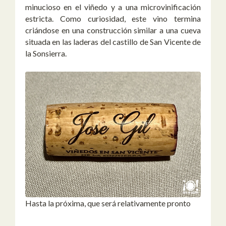
minucioso en el viñedo y a una microvinificación
estricta. Como curiosidad, este vino termina
criándose en una construcción similar a una cueva
situada en las laderas del castillo de San Vicente de
la Sonsierra.
Hasta la próxima, que será relativamente pronto