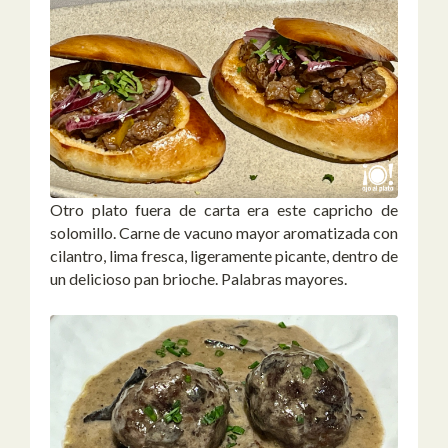
Otro plato fuera de carta era este capricho de
solomillo. Carne de vacuno mayor aromatizada con
cilantro, lima fresca, ligeramente picante, dentro de
un delicioso pan brioche. Palabras mayores.