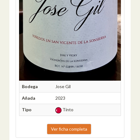
Bodega
Jose Gil
Añada
2023
Tipo
Tinto
Ver ficha completa