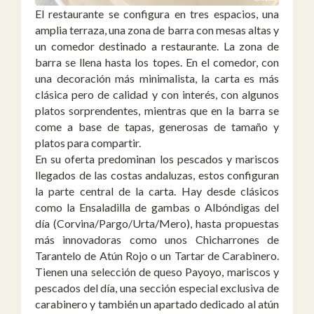
El restaurante se configura en tres espacios, una
amplia terraza, una zona de barra con mesas altas y
un comedor destinado a restaurante. La zona de
barra se llena hasta los topes. En el comedor, con
una decoración más minimalista, la carta es más
clásica pero de calidad y con interés, con algunos
platos sorprendentes, mientras que en la barra se
come a base de tapas, generosas de tamaño y
platos para compartir.
En su oferta predominan los pescados y mariscos
llegados de las costas andaluzas, estos configuran
la parte central de la carta. Hay desde clásicos
como la Ensaladilla de gambas o Albóndigas del
día (Corvina/Pargo/Urta/Mero), hasta propuestas
más innovadoras como unos Chicharrones de
Tarantelo de Atún Rojo o un Tartar de Carabinero.
Tienen una selección de queso Payoyo, mariscos y
pescados del día, una sección especial exclusiva de
carabinero y también un apartado dedicado al atún