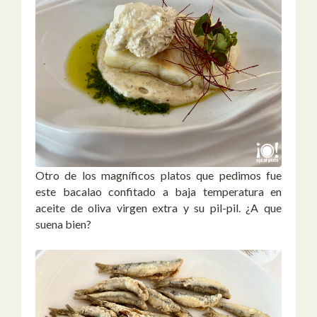
Otro de los magníficos platos que pedimos fue
este bacalao confitado a baja temperatura en
aceite de oliva virgen extra y su pil-pil. ¿A que
suena bien?