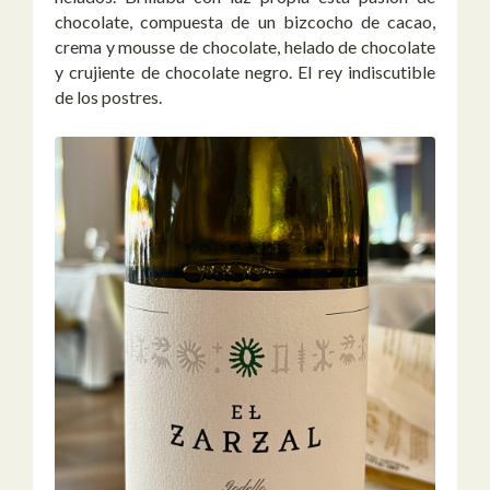
chocolate, compuesta de un bizcocho de cacao,
crema y mousse de chocolate, helado de chocolate
y crujiente de chocolate negro. El rey indiscutible
de los postres.