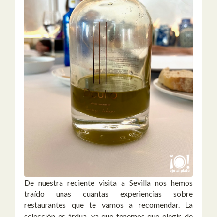
De nuestra reciente visita a Sevilla nos hemos
traído unas cuantas experiencias sobre
restaurantes que te vamos a recomendar. La
selección es árdua, ya que tenemos que elegir, de