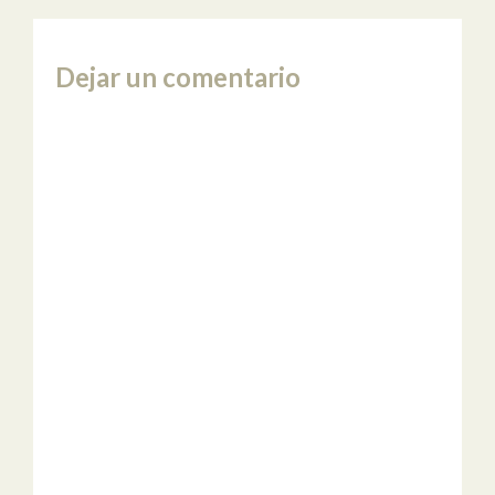
Dejar un comentario