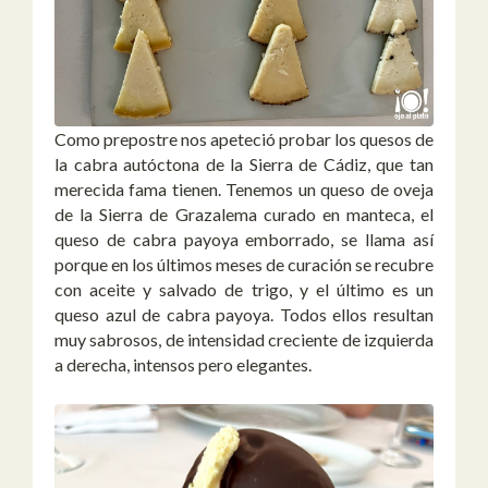
Como prepostre nos apeteció probar los quesos de
la cabra autóctona de la Sierra de Cádiz, que tan
merecida fama tienen. Tenemos un queso de oveja
de la Sierra de Grazalema curado en manteca, el
queso de cabra payoya emborrado, se llama así
porque en los últimos meses de curación se recubre
con aceite y salvado de trigo, y el último es un
queso azul de cabra payoya. Todos ellos resultan
muy sabrosos, de intensidad creciente de izquierda
a derecha, intensos pero elegantes.