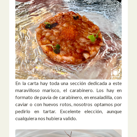
En la carta hay toda una sección dedicada a este
maravilloso marisco, el carabinero. Los hay en
formato de pavía de carabinero, en ensaladilla, con
caviar o con huevos rotos, nosotros optamos por
pedirlo en tartar. Excelente elección, aunque
cualquiera nos hubiera valido.