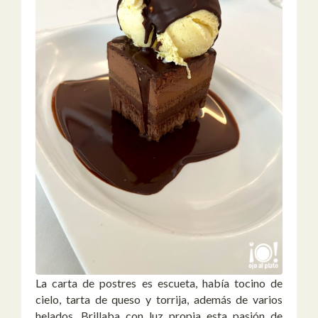
La carta de postres es escueta, había tocino de
cielo, tarta de queso y torrija, además de varios
helados. Brillaba con luz propia esta pasión de