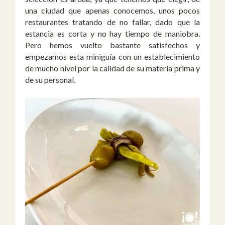
una ciudad que apenas conocemos, unos pocos
restaurantes tratando de no fallar, dado que la
estancia es corta y no hay tiempo de maniobra.
Pero hemos vuelto bastante satisfechos y
empezamos esta miniguía con un establecimiento
de mucho nivel por la calidad de su materia prima y
de su personal.