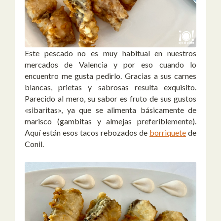
Este pescado no es muy habitual en nuestros
mercados de Valencia y por eso cuando lo
encuentro me gusta pedirlo. Gracias a sus carnes
blancas, prietas y sabrosas resulta exquisito.
Parecido al mero, su sabor es fruto de sus gustos
«sibaritas», ya que se alimenta básicamente de
marisco (gambitas y almejas preferiblemente).
Aquí están esos tacos rebozados de
borriquete
de
Conil.