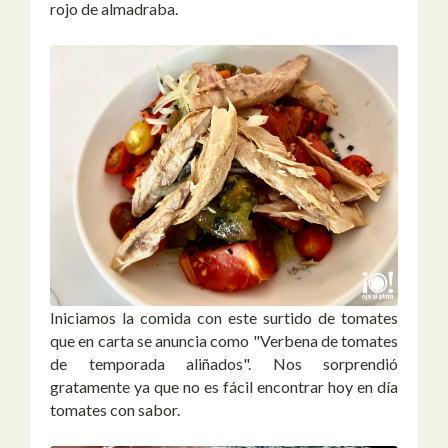
rojo de almadraba.
Iniciamos la comida con este surtido de tomates
que en carta se anuncia como "Verbena de tomates
de temporada aliñados". Nos sorprendió
gratamente ya que no es fácil encontrar hoy en día
tomates con sabor.