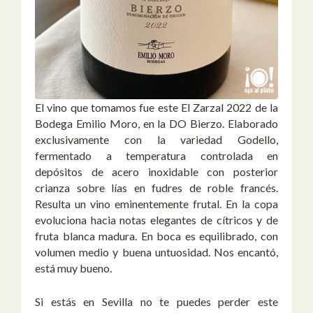
El vino que tomamos fue este El Zarzal 2022 de la
Bodega Emilio Moro, en la DO Bierzo. Elaborado
exclusivamente con la variedad Godello,
fermentado a temperatura controlada en
depósitos de acero inoxidable con posterior
crianza sobre lías en fudres de roble francés.
Resulta un vino eminentemente frutal. En la copa
evoluciona hacia notas elegantes de cítricos y de
fruta blanca madura. En boca es equilibrado, con
volumen medio y buena untuosidad. Nos encantó,
está muy bueno.
Si estás en Sevilla no te puedes perder este