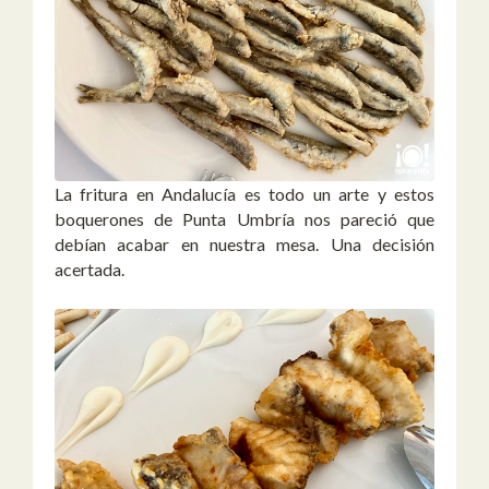
La fritura en Andalucía es todo un arte y estos
boquerones de Punta Umbría nos pareció que
debían acabar en nuestra mesa. Una decisión
acertada.