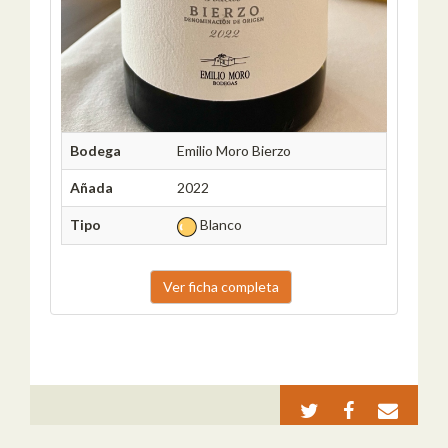
Bodega
Emilio Moro Bierzo
Añada
2022
Tipo
Blanco
Ver ficha completa