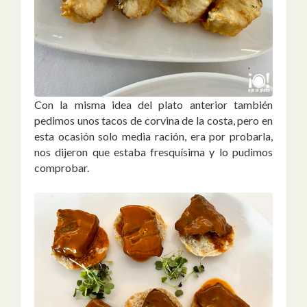
Con la misma idea del plato anterior también
pedimos unos tacos de corvina de la costa, pero en
esta ocasión solo media ración, era por probarla,
nos dijeron que estaba fresquísima y lo pudimos
comprobar.