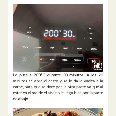
Lo puse a 200ºC durante 30 minutos. A los 20
minutos se abre el cesto y se le da la vuelta a la
carne, para que se dore por la otra parte ya que al
estar en el molde el aire no le llega bien por la parte
de abajo.