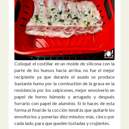
Coloqué el costillar en un molde de silicona con la
parte de los huesos hacia arriba, no fue el mejor
recipiente ya que durante el asado se produce
bastante humo por la combustión de la grasa en la
resistencia por los salpicones, mejor envolverlo en
papel de horno húmedo y arrugado y después
forrarlo con papel de aluminio. Si lo haces de esta
forma al final de la cocción tendrás que quitarle los
envoltorios y ponerlas diez minutos más, cinco por
cada lado, para que queden tostadas y crujientes.