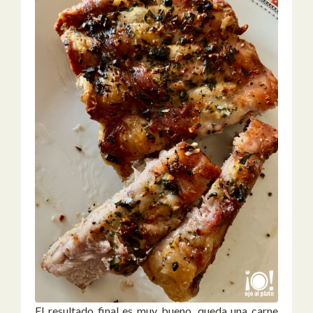
El resultado final es muy bueno, queda una carne