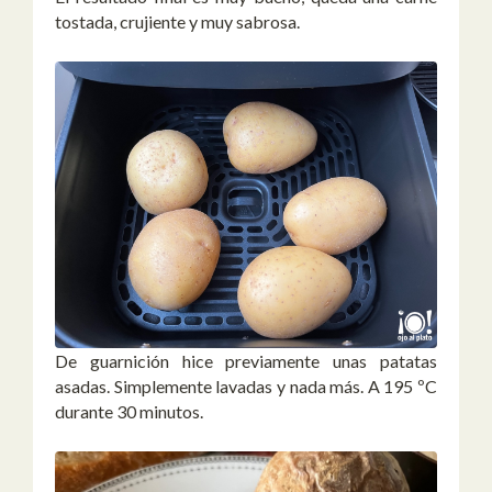
tostada, crujiente y muy sabrosa.
De guarnición hice previamente unas patatas
asadas. Simplemente lavadas y nada más. A 195 ºC
durante 30 minutos.