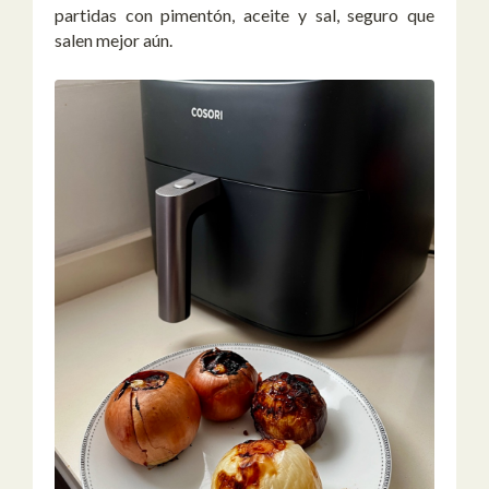
partidas con pimentón, aceite y sal, seguro que
salen mejor aún.