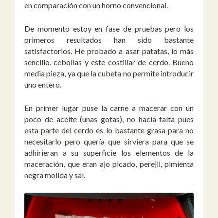
en comparación con un horno convencional.
De momento estoy en fase de pruebas pero los
primeros resultados han sido bastante
satisfactorios. He probado a asar patatas, lo más
sencillo, cebollas y este costillar de cerdo. Bueno
media pieza, ya que la cubeta no permite introducir
uno entero.
En primer lugar puse la carne a macerar con un
poco de aceite (unas gotas), no hacía falta pues
esta parte del cerdo es lo bastante grasa para no
necesitarlo pero quería que sirviera para que se
adhirieran a su superficie los elementos de la
maceración, que eran ajo picado, perejil, pimienta
negra molida y sal.