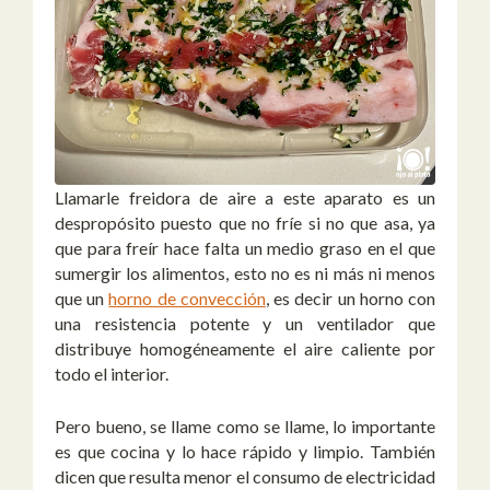
Llamarle freidora de aire a este aparato es un
despropósito puesto que no fríe si no que asa, ya
que para freír hace falta un medio graso en el que
sumergir los alimentos, esto no es ni más ni menos
que un
horno de convección
, es decir un horno con
una resistencia potente y un ventilador que
distribuye homogéneamente el aire caliente por
todo el interior.
Pero bueno, se llame como se llame, lo importante
es que cocina y lo hace rápido y limpio. También
dicen que resulta menor el consumo de electricidad