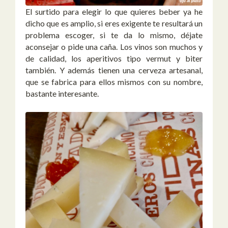
El surtido para elegir lo que quieres beber ya he
dicho que es amplio, si eres exigente te resultará un
problema escoger, si te da lo mismo, déjate
aconsejar o pide una caña. Los vinos son muchos y
de calidad, los aperitivos tipo vermut y biter
también. Y además tienen una cerveza artesanal,
que se fabrica para ellos mismos con su nombre,
bastante interesante.