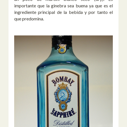
importante que la ginebra sea buena ya que es el
ingrediente principal de la bebida y por tanto el
que predomina.