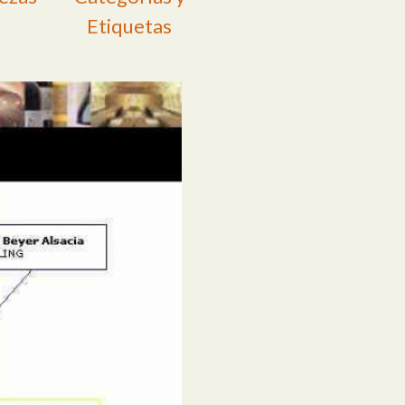
Etiquetas