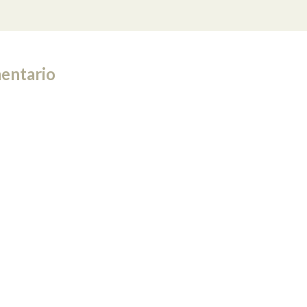
entario