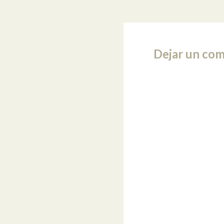
Dejar un com