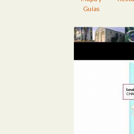
Guías