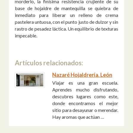
morderlo, la finísima resistencia crujiente de su
base de hojaldre de mantequilla se quiebra de
inmediato para liberar un relleno de crema
pastelera untuosa, con el punto justo de dulzor y sin
rastro de pesadez láctica. Un equilibrio de texturas
impecable.
Artículos relacionados:
Nazaré Hojaldrería. León
Viajar es una gran escuela.
Aprendes mucho disfrutando,
descubres lugares como este,
donde encontramos el mejor
sitio para desayunar o merendar.
Hay aromas que actúan …