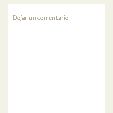
Dejar un comentario