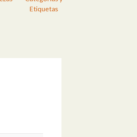
Etiquetas