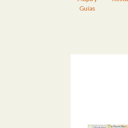
Guías