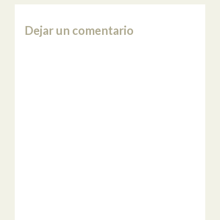
Dejar un comentario