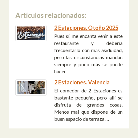
Artículos relacionados:
2 Estaciones. Otoño 2025
Pues sí, me encanta venir a este
restaurante y debería
frecuentarlo con más asiduidad,
pero las circunstancias mandan
siempre y poco más se puede
hacer. …
2 Estaciones. Valencia
El comedor de 2 Estaciones es
bastante pequeño, pero allí se
disfruta de grandes cosas.
Menos mal que dispone de un
buen espacio de terraza …