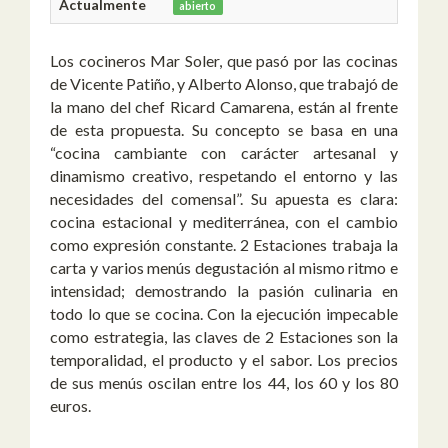
Actualmente
abierto
Los cocineros Mar Soler, que pasó por las cocinas
de Vicente Patiño, y Alberto Alonso, que trabajó de
la mano del chef Ricard Camarena, están al frente
de esta propuesta. Su concepto se basa en una
“cocina cambiante con carácter artesanal y
dinamismo creativo, respetando el entorno y las
necesidades del comensal”. Su apuesta es clara:
cocina estacional y mediterránea, con el cambio
como expresión constante. 2 Estaciones trabaja la
carta y varios menús degustación al mismo ritmo e
intensidad; demostrando la pasión culinaria en
todo lo que se cocina. Con la ejecución impecable
como estrategia, las claves de 2 Estaciones son la
temporalidad, el producto y el sabor. Los precios
de sus menús oscilan entre los 44, los 60 y los 80
euros.