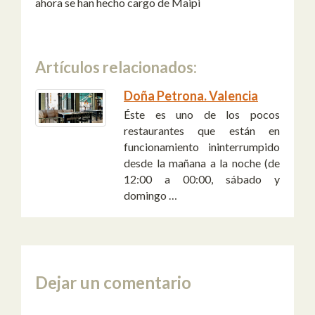
ahora se han hecho cargo de Maipi
Artículos relacionados:
Doña Petrona. Valencia
Éste es uno de los pocos
restaurantes que están en
funcionamiento ininterrumpido
desde la mañana a la noche (de
12:00 a 00:00, sábado y
domingo …
Dejar un comentario