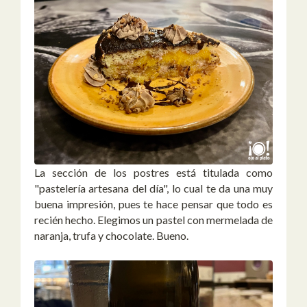
La sección de los postres está titulada como
"pastelería artesana del día", lo cual te da una muy
buena impresión, pues te hace pensar que todo es
recién hecho. Elegimos un pastel con mermelada de
naranja, trufa y chocolate. Bueno.