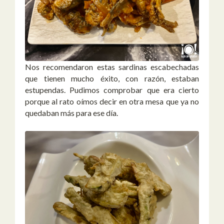
Nos recomendaron estas sardinas escabechadas
que tienen mucho éxito, con razón, estaban
estupendas. Pudimos comprobar que era cierto
porque al rato oímos decir en otra mesa que ya no
quedaban más para ese día.