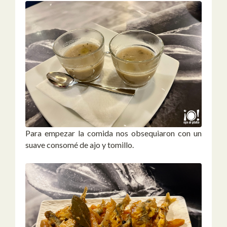
Para empezar la comida nos obsequiaron con un
suave consomé de ajo y tomillo.