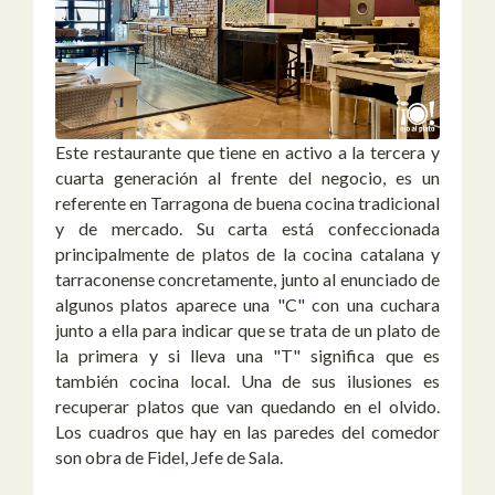
Este restaurante que tiene en activo a la tercera y
cuarta generación al frente del negocio, es un
referente en Tarragona de buena cocina tradicional
y de mercado. Su carta está confeccionada
principalmente de platos de la cocina catalana y
tarraconense concretamente, junto al enunciado de
algunos platos aparece una "C" con una cuchara
junto a ella para indicar que se trata de un plato de
la primera y si lleva una "T" significa que es
también cocina local. Una de sus ilusiones es
recuperar platos que van quedando en el olvido.
Los cuadros que hay en las paredes del comedor
son obra de Fidel, Jefe de Sala.