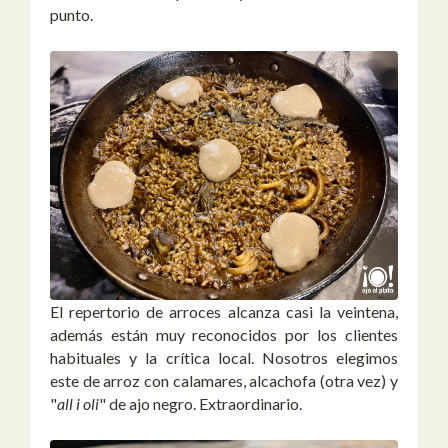
punto.
El repertorio de arroces alcanza casi la veintena,
además están muy reconocidos por los clientes
habituales y la crítica local. Nosotros elegimos
este de arroz con calamares, alcachofa (otra vez) y
"
all i oli
" de ajo negro. Extraordinario.