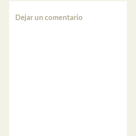
Dejar un comentario