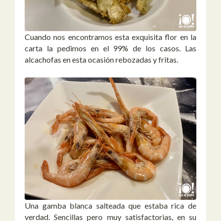
Cuando nos encontramos esta exquisita flor en la
carta la pedimos en el 99% de los casos. Las
alcachofas en esta ocasión rebozadas y fritas.
Una gamba blanca salteada que estaba rica de
verdad. Sencillas pero muy satisfactorias, en su