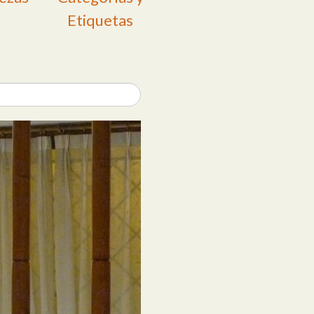
Etiquetas