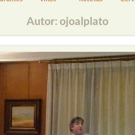
Autor: ojoalplato