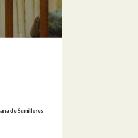
ana de Sumilleres