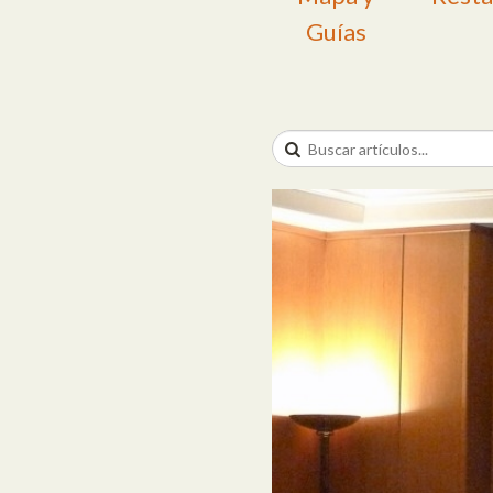
Guías