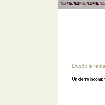
Desde la rabia
Un cierre incompr