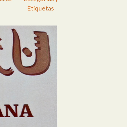
Etiquetas