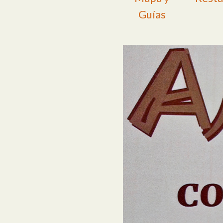
Guías