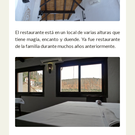
El restaurante está en un local de varias alturas que
tiene magia, encanto y duende. Ya fue restaurante
de la familia durante muchos años anteriormente.