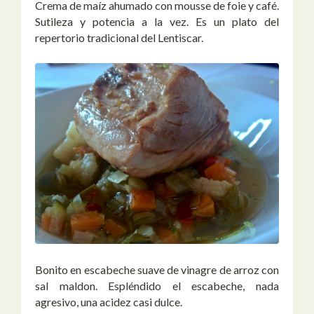
Crema de maíz ahumado con mousse de foie y café.
Sutileza y potencia a la vez. Es un plato del
repertorio tradicional del Lentiscar.
Bonito en escabeche suave de vinagre de arroz con
sal maldon. Espléndido el escabeche, nada
agresivo, una acidez casi dulce.