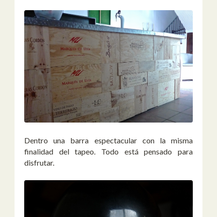
Dentro una barra espectacular con la misma
finalidad del tapeo. Todo está pensado para
disfrutar.