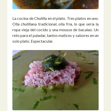
La cocina de Chulilla en el plato. Tres platos en uno.
Olla chulillana tradicional, olla fría, lo que sería la
ropa vieja del cocido y una mousse de bacalao. Un
reto para el paladar, tantos matices y sabores en un
solo plato. Espectacular.