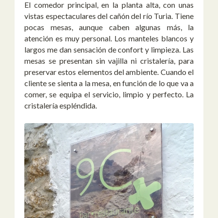
El comedor principal, en la planta alta, con unas
vistas espectaculares del cañón del río Turia. Tiene
pocas mesas, aunque caben algunas más, la
atención es muy personal. Los manteles blancos y
largos me dan sensación de confort y limpieza. Las
mesas se presentan sin vajilla ni cristalería, para
preservar estos elementos del ambiente. Cuando el
cliente se sienta a la mesa, en función de lo que va a
comer, se equipa el servicio, limpio y perfecto. La
cristalería espléndida.