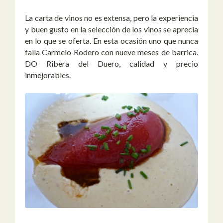
La carta de vinos no es extensa, pero la experiencia
y buen gusto en la selección de los vinos se aprecia
en lo que se oferta. En esta ocasión uno que nunca
falla Carmelo Rodero con nueve meses de barrica.
DO Ribera del Duero, calidad y precio
inmejorables.