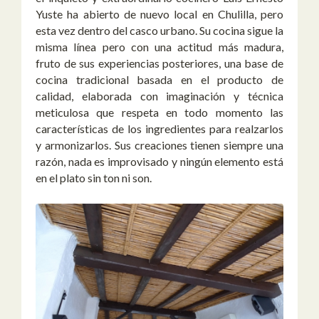
Yuste ha abierto de nuevo local en Chulilla, pero
esta vez dentro del casco urbano. Su cocina sigue la
misma línea pero con una actitud más madura,
fruto de sus experiencias posteriores, una base de
cocina tradicional basada en el producto de
calidad, elaborada con imaginación y técnica
meticulosa que respeta en todo momento las
características de los ingredientes para realzarlos
y armonizarlos. Sus creaciones tienen siempre una
razón, nada es improvisado y ningún elemento está
en el plato sin ton ni son.