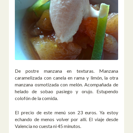
De postre manzana en texturas. Manzana
caramelizada con canela en rama y limón, la otra
manzana osmotizada con melón. Acompañada de
helado de sobao pasiego y orujo. Estupendo
colofón de la comida.
El precio de este menú son 23 euros. Ya estoy
echando de menos volver por allí. El viaje desde
Valencia no cuesta ni 45 minutos.