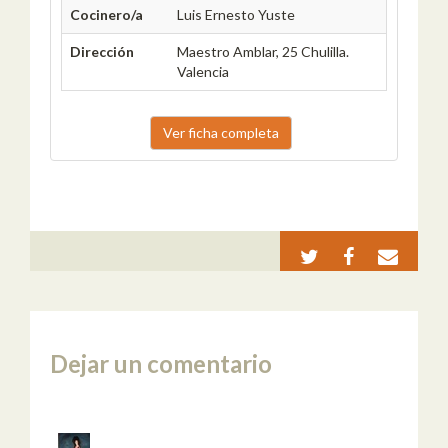
Cocinero/a
Luis Ernesto Yuste
Dirección
Maestro Amblar, 25 Chulilla.
Valencia
Ver ficha completa
Dejar un comentario