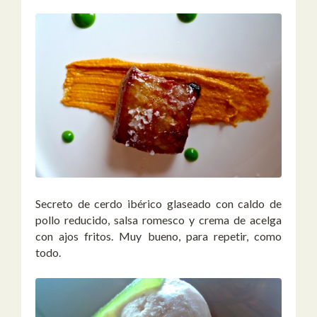
Secreto de cerdo ibérico glaseado con caldo de
pollo reducido, salsa romesco y crema de acelga
con ajos fritos. Muy bueno, para repetir, como
todo.