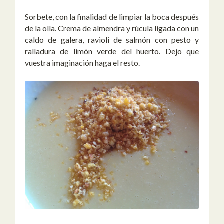
Sorbete, con la finalidad de limpiar la boca después
de la olla. Crema de almendra y rúcula ligada con un
caldo de galera, ravioli de salmón con pesto y
ralladura de limón verde del huerto. Dejo que
vuestra imaginación haga el resto.