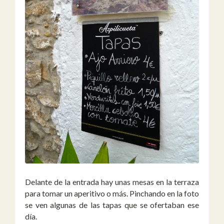
Delante de la entrada hay unas mesas en la terraza
para tomar un aperitivo o más. Pinchando en la foto
se ven algunas de las tapas que se ofertaban ese
día.