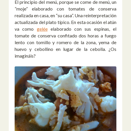
El principio del menú, porque se come de menú, un
”moje” elaborado con tomates de conserva
realizada en casa, en “su casa”. Una reinterpretación
actualizada del plato típico. En esta ocasión el atún
va como
gelée
elaborado con sus espinas, el
tomate de conserva confitado dos horas a fuego
lento con tomillo y romero de la zona, yema de
huevo y cebollino en lugar de la cebolla. ¿Os
imagináis?